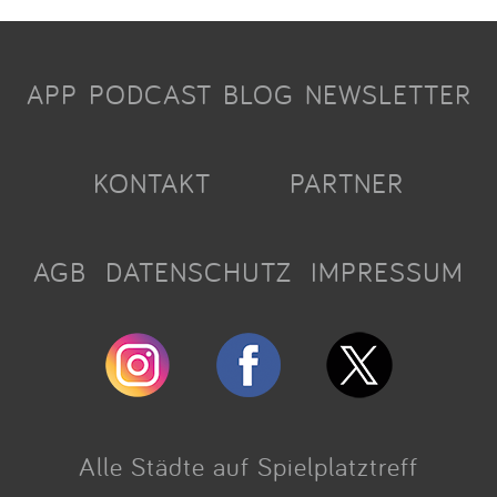
APP
PODCAST
BLOG
NEWSLETTER
KONTAKT
PARTNER
AGB
DATENSCHUTZ
IMPRESSUM
Alle Städte auf Spielplatztreff