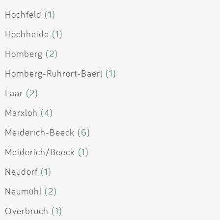
Hochfeld
(1)
Hochheide
(1)
Homberg
(2)
Homberg-Ruhrort-Baerl
(1)
Laar
(2)
Marxloh
(4)
Meiderich-Beeck
(6)
Meiderich/Beeck
(1)
Neudorf
(1)
Neumühl
(2)
Overbruch
(1)