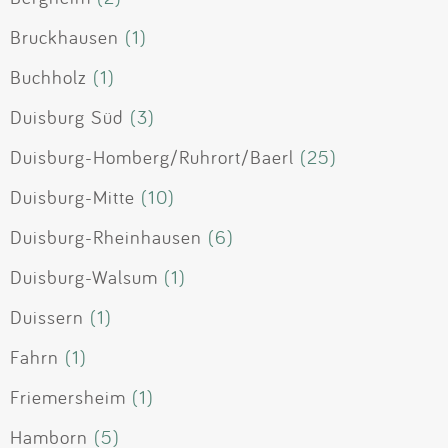
Bruckhausen
(1)
Buchholz
(1)
Duisburg Süd
(3)
Duisburg-Homberg/Ruhrort/Baerl
(25)
Duisburg-Mitte
(10)
Duisburg-Rheinhausen
(6)
Duisburg-Walsum
(1)
Duissern
(1)
Fahrn
(1)
Friemersheim
(1)
Hamborn
(5)