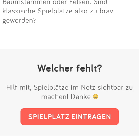
Baumstämmen oder Felsen. Sind
klassische Spielplätze also zu brav
geworden?
Welcher fehlt?
Hilf mit, Spielplätze im Netz sichtbar zu
machen! Danke
SPIELPLATZ EINTRAGEN