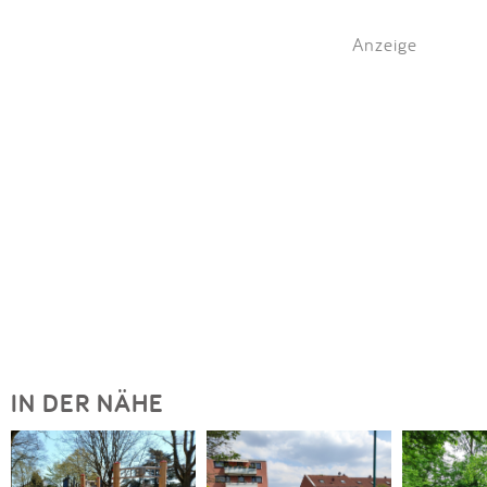
Anzeige
IN DER NÄHE