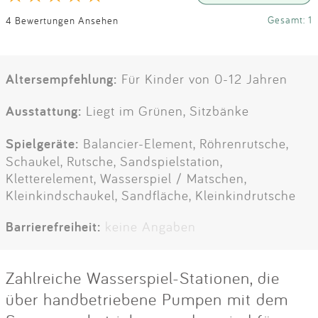
Gesamt: 1
4 Bewertungen Ansehen
Altersempfehlung:
Für Kinder von 0-12 Jahren
Ausstattung:
Liegt im Grünen, Sitzbänke
Spielgeräte:
Balancier-Element, Röhrenrutsche,
Schaukel, Rutsche, Sandspielstation,
Kletterelement, Wasserspiel / Matschen,
Kleinkindschaukel, Sandfläche, Kleinkindrutsche
Barrierefreiheit:
keine Angaben
Zahlreiche Wasserspiel-Stationen, die
über handbetriebene Pumpen mit dem