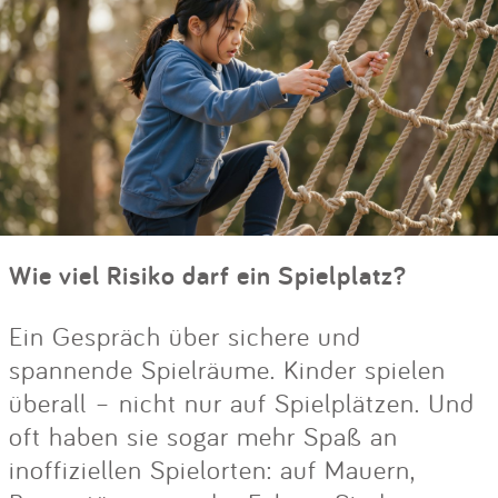
Wie viel Risiko darf ein Spielplatz?
Ein Gespräch über sichere und
spannende Spielräume. Kinder spielen
überall – nicht nur auf Spielplätzen. Und
oft haben sie sogar mehr Spaß an
inoffiziellen Spielorten: auf Mauern,