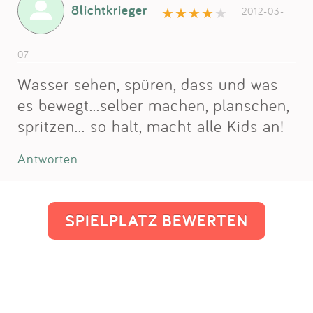
8lichtkrieger
2012-03-
07
Wasser sehen, spüren, dass und was
es bewegt...selber machen, planschen,
spritzen... so halt, macht alle Kids an!
Antworten
SPIELPLATZ BEWERTEN