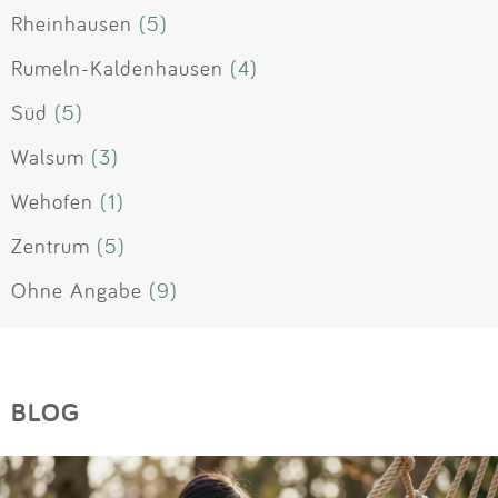
Rheinhausen
(5)
Rumeln-Kaldenhausen
(4)
Süd
(5)
Walsum
(3)
Wehofen
(1)
Zentrum
(5)
Ohne Angabe
(9)
BLOG