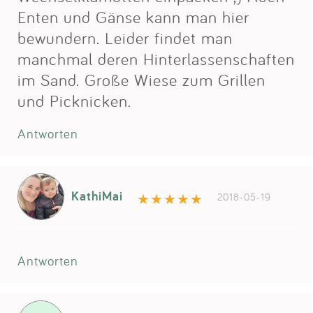
Enten und Gänse kann man hier
bewundern. Leider findet man
manchmal deren Hinterlassenschaften
im Sand. Große Wiese zum Grillen
und Picknicken.
Antworten
KathiMai
2018-05-19
Antworten