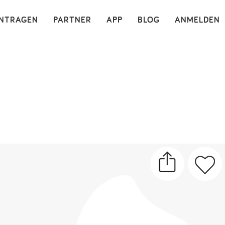
×
INTRAGEN
PARTNER
APP
BLOG
ANMELDEN