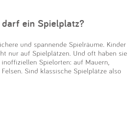
 darf ein Spielplatz?
ichere und spannende Spielräume. Kinder
cht nur auf Spielplätzen. Und oft haben sie
noffiziellen Spielorten: auf Mauern,
lsen. Sind klassische Spielplätze also