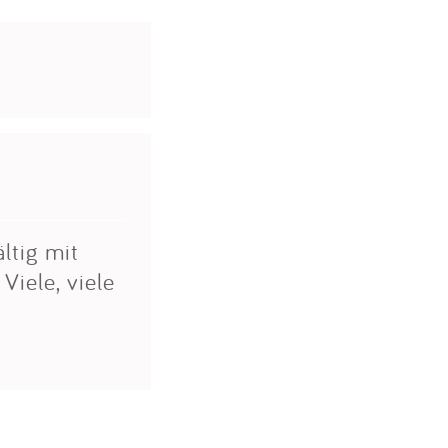
ltig mit
Viele, viele