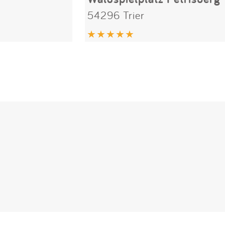
54296 Trier