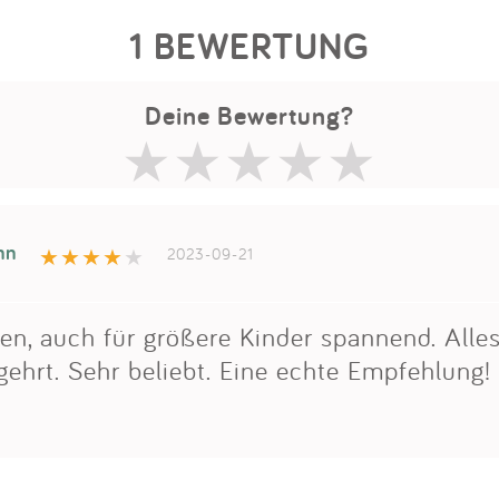
1 BEWERTUNG
Deine Bewertung?
nn
2023-09-21
en, auch für größere Kinder spannend. Alles
ehrt. Sehr beliebt. Eine echte Empfehlung!