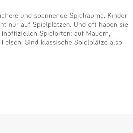
ichere und spannende Spielräume. Kinder
cht nur auf Spielplätzen. Und oft haben sie
noffiziellen Spielorten: auf Mauern,
lsen. Sind klassische Spielplätze also