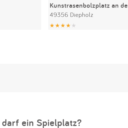
49356 Diepholz
 darf ein Spielplatz?