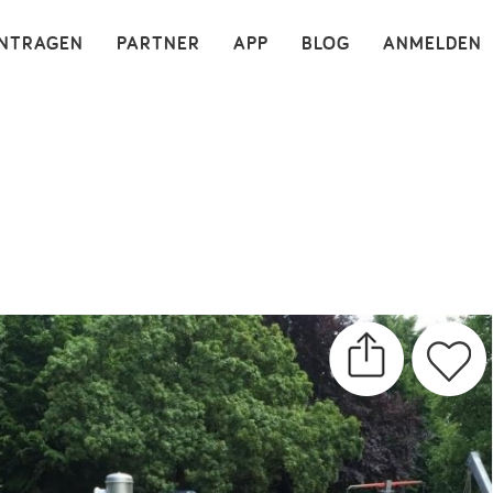
×
INTRAGEN
PARTNER
APP
BLOG
ANMELDEN