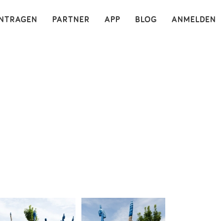
×
INTRAGEN
PARTNER
APP
BLOG
ANMELDEN