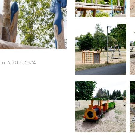
m 30.05.2024