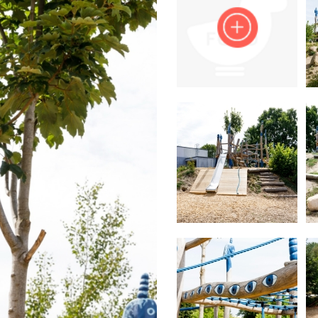
Impressum
Anmelden