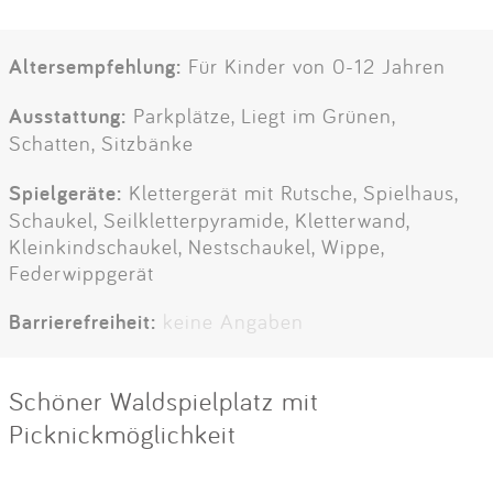
Altersempfehlung:
Für Kinder von 0-12 Jahren
Ausstattung:
Parkplätze, Liegt im Grünen,
Schatten, Sitzbänke
Spielgeräte:
Klettergerät mit Rutsche, Spielhaus,
Schaukel, Seilkletterpyramide, Kletterwand,
Kleinkindschaukel, Nestschaukel, Wippe,
Federwippgerät
Barrierefreiheit:
keine Angaben
Schöner Waldspielplatz mit
Picknickmöglichkeit