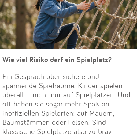
Wie viel Risiko darf ein Spielplatz?
Ein Gespräch über sichere und
spannende Spielräume. Kinder spielen
überall – nicht nur auf Spielplätzen. Und
oft haben sie sogar mehr Spaß an
inoffiziellen Spielorten: auf Mauern,
Baumstämmen oder Felsen. Sind
klassische Spielplätze also zu brav