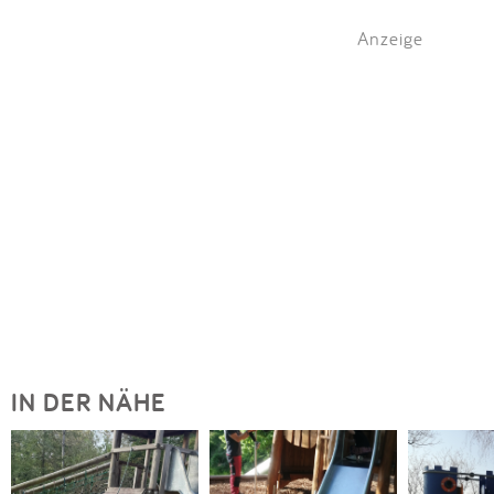
Anzeige
IN DER NÄHE