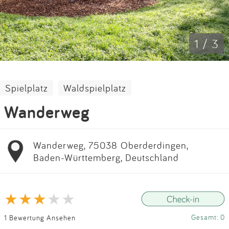
Impressum
Anmelden
1 / 3
Spielplatz
Waldspielplatz
Wanderweg
Wanderweg, 75038 Oberderdingen,
Baden-Württemberg, Deutschland
Gesamt: 0
1 Bewertung Ansehen