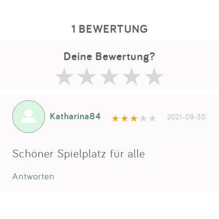
1 BEWERTUNG
Deine Bewertung?
Katharina84
2021-09-30
Schöner Spielplatz für alle
Antworten