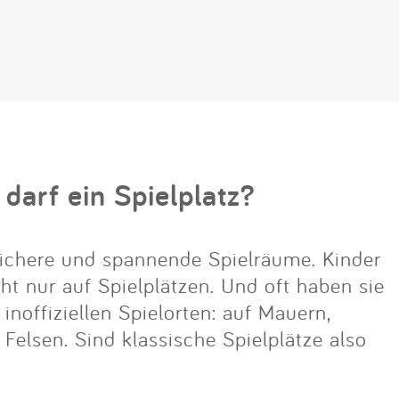
 darf ein Spielplatz?
ichere und spannende Spielräume. Kinder
cht nur auf Spielplätzen. Und oft haben sie
noffiziellen Spielorten: auf Mauern,
lsen. Sind klassische Spielplätze also