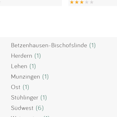
Betzenhausen-Bischofslinde
(1)
Herdern
(1)
Lehen
(1)
Munzingen
(1)
Ost
(1)
Stühlinger
(1)
Südwest
(6)