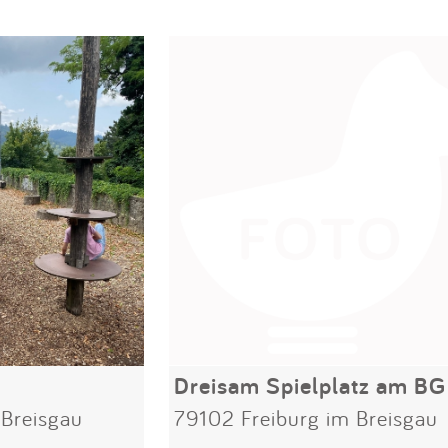
Dreisam Spielplatz am BG
 Breisgau
79102 Freiburg im Breisgau