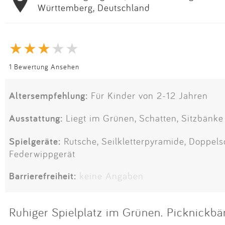
Württemberg, Deutschland
1 Bewertung Ansehen
Altersempfehlung:
Für Kinder von 2-12 Jahren
Ausstattung:
Liegt im Grünen, Schatten, Sitzbänke
Spielgeräte:
Rutsche, Seilkletterpyramide, Doppels
Federwippgerät
Barrierefreiheit:
keine Angaben
Ruhiger Spielplatz im Grünen. Picknickbä