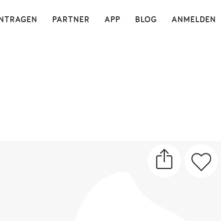
×
INTRAGEN
PARTNER
APP
BLOG
ANMELDEN