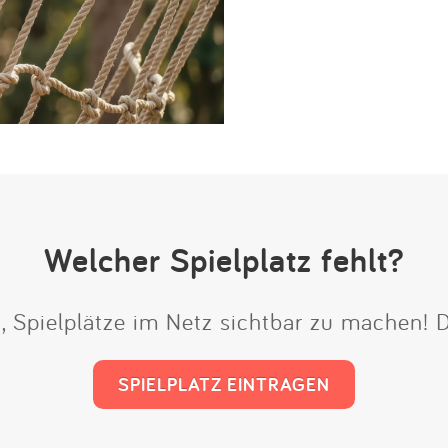
Welcher Spielplatz fehlt?
t, Spielplätze im Netz sichtbar zu machen!
SPIELPLATZ EINTRAGEN