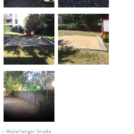
< Wallerfanger Straße