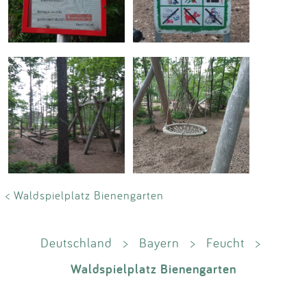
< Waldspielplatz Bienengarten
Deutschland
>
Bayern
>
Feucht
>
Waldspielplatz Bienengarten