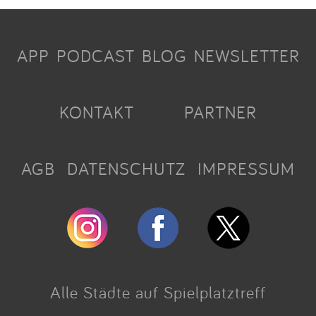
APP
PODCAST
BLOG
NEWSLETTER
KONTAKT
PARTNER
AGB
DATENSCHUTZ
IMPRESSUM
Alle Städte auf Spielplatztreff