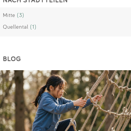
Mitte
(3)
Quellental
(1)
BLOG