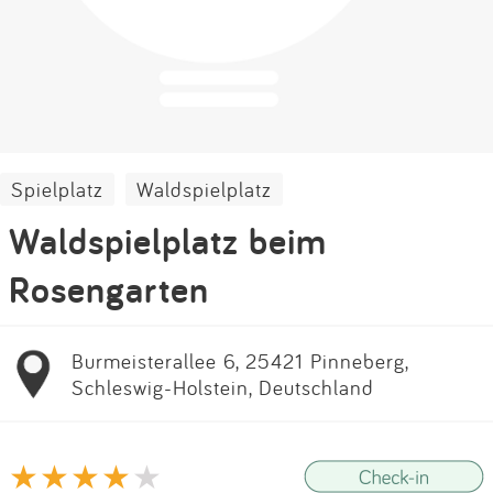
Impressum
Anmelden
Spielplatz
Waldspielplatz
Waldspielplatz beim
Rosengarten
Burmeisterallee 6, 25421 Pinneberg,
Schleswig-Holstein, Deutschland