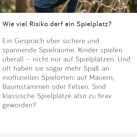
Wie viel Risiko darf ein Spielplatz?
Ein Gespräch über sichere und
spannende Spielräume. Kinder spielen
überall – nicht nur auf Spielplätzen. Und
oft haben sie sogar mehr Spaß an
inoffiziellen Spielorten: auf Mauern,
Baumstämmen oder Felsen. Sind
klassische Spielplätze also zu brav
geworden?