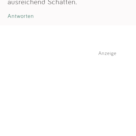
ausreichend Schatten.
Antworten
Anzeige