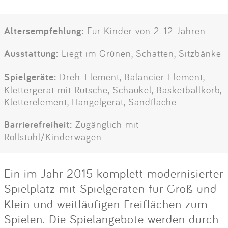
Altersempfehlung:
Für Kinder von 2-12 Jahren
Ausstattung:
Liegt im Grünen, Schatten, Sitzbänke
Spielgeräte:
Dreh-Element, Balancier-Element,
Klettergerät mit Rutsche, Schaukel, Basketballkorb,
Kletterelement, Hangelgerät, Sandfläche
Barrierefreiheit:
Zugänglich mit
Rollstuhl/Kinderwagen
Ein im Jahr 2015 komplett modernisierter
Spielplatz mit Spielgeräten für Groß und
Klein und weitläufigen Freiflächen zum
Spielen. Die Spielangebote werden durch