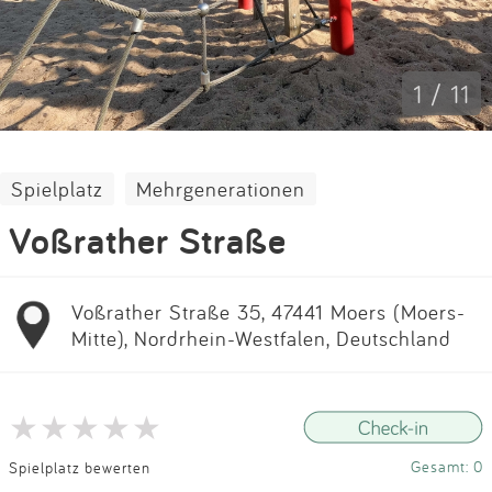
Impressum
Anmelden
1 / 11
Spielplatz
Mehrgenerationen
Voßrather Straße
Voßrather Straße 35, 47441 Moers (Moers-
Mitte), Nordrhein-Westfalen, Deutschland
Gesamt: 0
Spielplatz bewerten