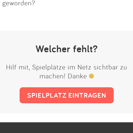
geworden?
Welcher fehlt?
Hilf mit, Spielplätze im Netz sichtbar zu
machen! Danke
SPIELPLATZ EINTRAGEN