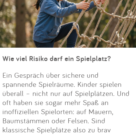
Wie viel Risiko darf ein Spielplatz?
Ein Gespräch über sichere und
spannende Spielräume. Kinder spielen
überall – nicht nur auf Spielplätzen. Und
oft haben sie sogar mehr Spaß an
inoffiziellen Spielorten: auf Mauern,
Baumstämmen oder Felsen. Sind
klassische Spielplätze also zu brav