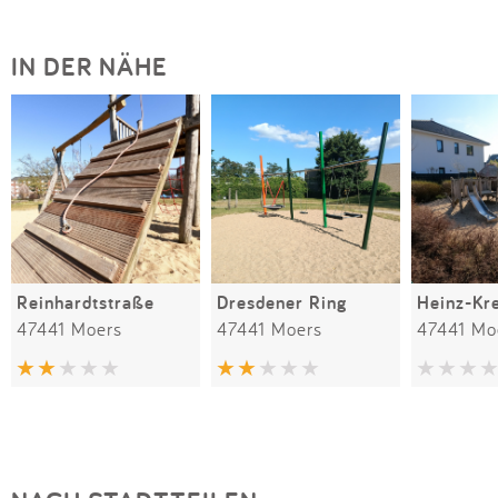
IN DER NÄHE
Reinhardtstraße
Dresdener Ring
47441 Moers
47441 Moers
47441 Mo