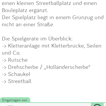
einen kleinen Streetballplatz und einen
Bouleplatz ergänzt.
Der Spielplatz liegt in einem Grünzug und
nicht an einer Straße
Die Spielgeräte im Überblick:
-> Kletteranlage mit Kletterbrücke, Seilen
und Co.
-> Rutsche
-> Drehscheibe / „Holländerscheibe“
-> Schaukel
-> Streetball
Eingetragen von: