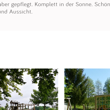
aber gepflegt. Komplett in der Sonne. Schö
nd Aussicht.