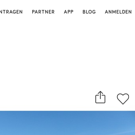
×
INTRAGEN
PARTNER
APP
BLOG
ANMELDEN