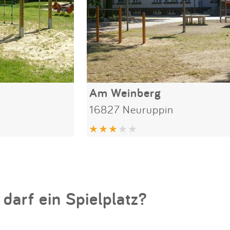
Am Weinberg
16827 Neuruppin
 darf ein Spielplatz?