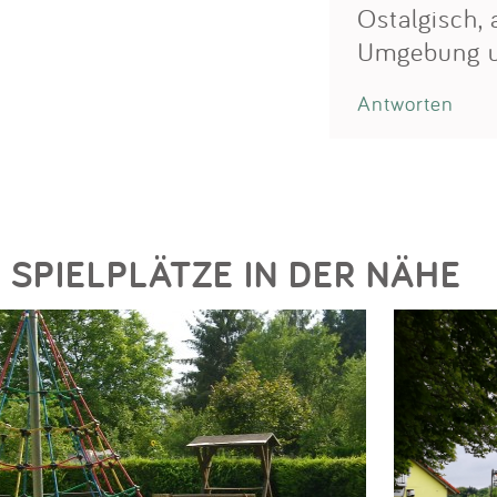
Ostalgisch, 
Umgebung u
Antworten
SPIELPLÄTZE IN DER NÄHE