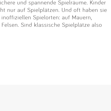
ichere und spannende Spielräume. Kinder
cht nur auf Spielplätzen. Und oft haben sie
noffiziellen Spielorten: auf Mauern,
lsen. Sind klassische Spielplätze also