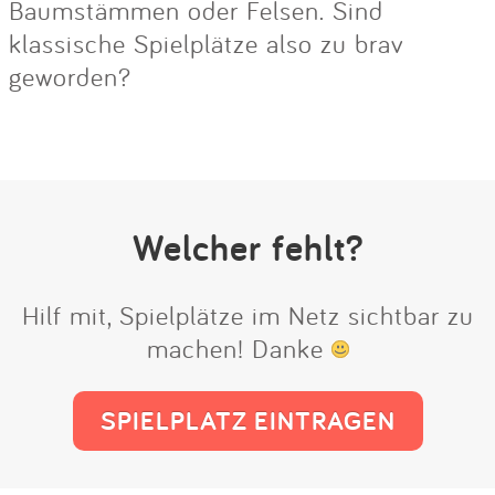
Baumstämmen oder Felsen. Sind
klassische Spielplätze also zu brav
geworden?
Welcher fehlt?
Hilf mit, Spielplätze im Netz sichtbar zu
machen! Danke
SPIELPLATZ EINTRAGEN