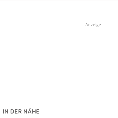
Anzeige
IN DER NÄHE