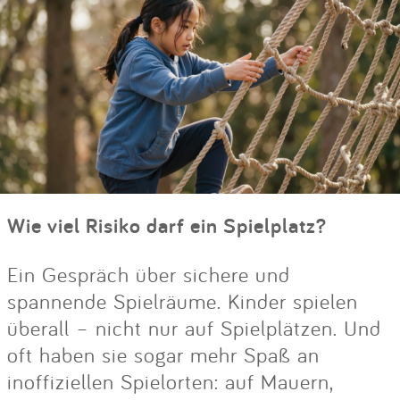
Wie viel Risiko darf ein Spielplatz?
Ein Gespräch über sichere und
spannende Spielräume. Kinder spielen
überall – nicht nur auf Spielplätzen. Und
oft haben sie sogar mehr Spaß an
inoffiziellen Spielorten: auf Mauern,