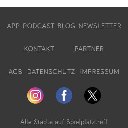
APP
PODCAST
BLOG
NEWSLETTER
KONTAKT
PARTNER
AGB
DATENSCHUTZ
IMPRESSUM
Alle Städte auf Spielplatztreff