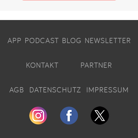
APP
PODCAST
BLOG
NEWSLETTER
KONTAKT
PARTNER
AGB
DATENSCHUTZ
IMPRESSUM