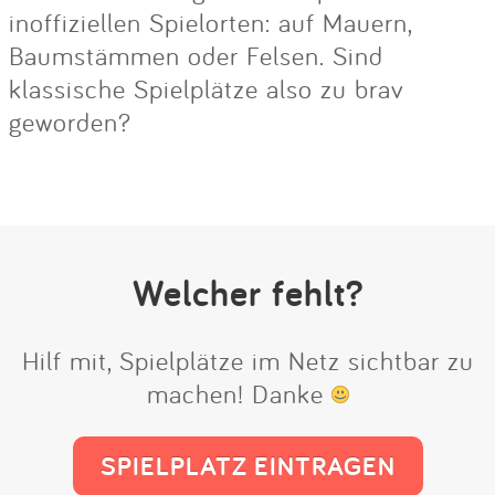
inoffiziellen Spielorten: auf Mauern,
Baumstämmen oder Felsen. Sind
klassische Spielplätze also zu brav
geworden?
Welcher fehlt?
Hilf mit, Spielplätze im Netz sichtbar zu
machen! Danke
SPIELPLATZ EINTRAGEN