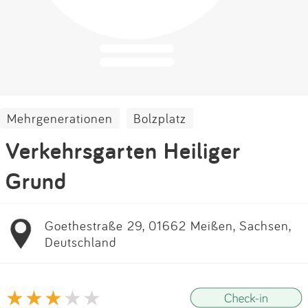
Impressum
Anmelden
Mehrgenerationen
Bolzplatz
Verkehrsgarten Heiliger
Grund
Goethestraße 29, 01662 Meißen, Sachsen,
Deutschland