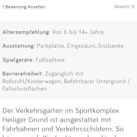
Gesamt: 0
1 Bewertung Ansehen
Altersempfehlung:
Von 6 bis 14+ Jahre
Ausstattung:
Parkplätze, Eingezäunt, Sitzbänke
Spielgeräte:
Fußballtore
Barrierefreiheit:
Zugänglich mit
Rollstuhl/Kinderwagen, Befahrbarer Untergrund /
Fallschutzflächen
Der Verkehrsgarten im Sportkomplex
Heiliger Grund ist ausgestattet mit
Fahrbahnen und Verkehrsschildern. So