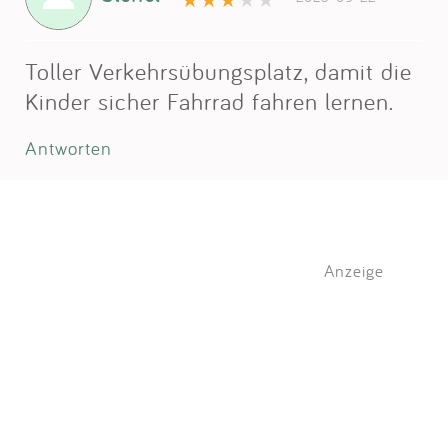
Toller Verkehrsübungsplatz, damit die
Kinder sicher Fahrrad fahren lernen.
Antworten
Anzeige