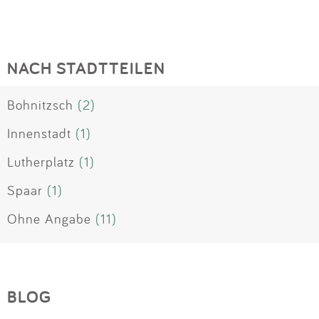
NACH STADTTEILEN
Bohnitzsch
(2)
Innenstadt
(1)
Lutherplatz
(1)
Spaar
(1)
Ohne Angabe
(11)
BLOG