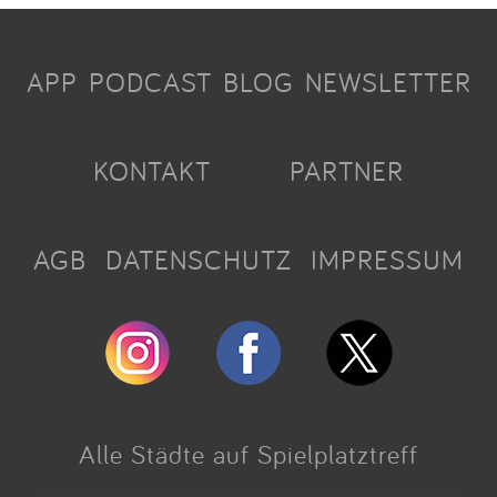
APP
PODCAST
BLOG
NEWSLETTER
KONTAKT
PARTNER
AGB
DATENSCHUTZ
IMPRESSUM
Alle Städte auf Spielplatztreff