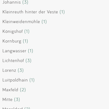
Johannis
(3)
Kleinreuth hinter der Veste
(1)
Kleinweidenmühle
(1)
Königshof
(1)
Kornburg
(1)
Langwasser
(1)
Lichtenhof
(3)
Lorenz
(3)
Luitpoldhain
(1)
Maxfeld
(2)
Mitte
(3)