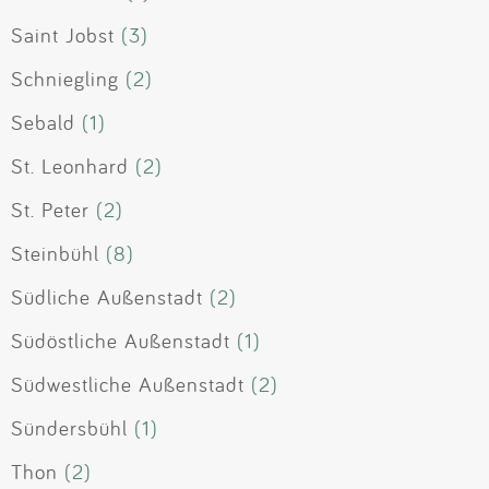
Saint Jobst
(3)
Schniegling
(2)
Sebald
(1)
St. Leonhard
(2)
St. Peter
(2)
Steinbühl
(8)
Südliche Außenstadt
(2)
Südöstliche Außenstadt
(1)
Südwestliche Außenstadt
(2)
Sündersbühl
(1)
Thon
(2)