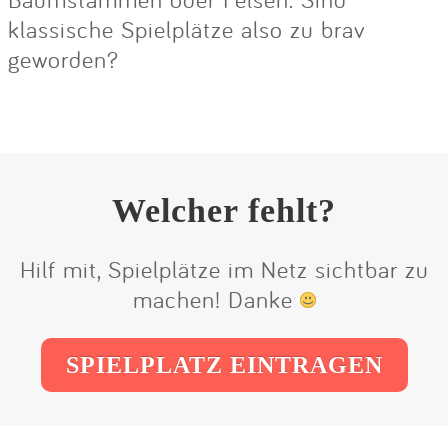
klassische Spielplätze also zu brav
geworden?
Welcher fehlt?
Hilf mit, Spielplätze im Netz sichtbar zu
machen! Danke
SPIELPLATZ EINTRAGEN