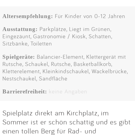
Für Kinder von 0-12 Jahren
Altersempfehlung:
Parkplätze, Liegt im Grünen,
Ausstattung:
Eingezäunt, Gastronomie / Kiosk, Schatten,
Sitzbänke, Toiletten
Balancier-Element, Klettergerät mit
Spielgeräte:
Rutsche, Schaukel, Rutsche, Basketballkorb,
Kletterelement, Kleinkindschaukel, Wackelbrücke,
Nestschaukel, Sandfläche
keine Angaben
Barrierefreiheit:
Spielplatz direkt am Kirchplatz, im
Sommer ist er schön schattig und es gibt
einen tollen Berg für Rad- und