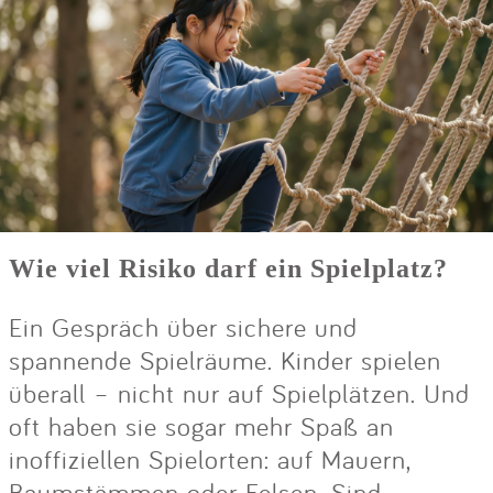
Wie viel Risiko darf ein Spielplatz?
Ein Gespräch über sichere und
spannende Spielräume. Kinder spielen
überall – nicht nur auf Spielplätzen. Und
oft haben sie sogar mehr Spaß an
inoffiziellen Spielorten: auf Mauern,
Baumstämmen oder Felsen. Sind