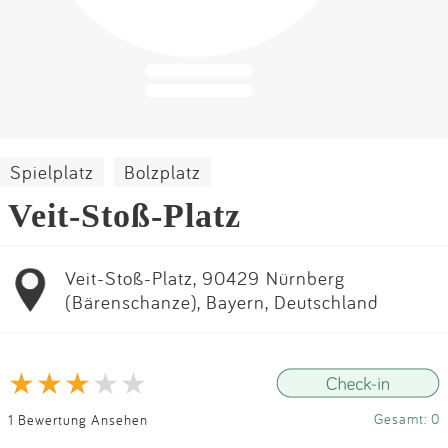
Impressum
Anmelden
Spielplatz
Bolzplatz
Veit-Stoß-Platz
Veit-Stoß-Platz, 90429 Nürnberg
(Bärenschanze), Bayern, Deutschland
Gesamt: 0
1 Bewertung Ansehen