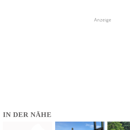
Anzeige
IN DER NÄHE