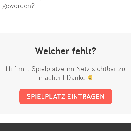
geworden?
Welcher fehlt?
Hilf mit, Spielplätze im Netz sichtbar zu
machen! Danke
SPIELPLATZ EINTRAGEN