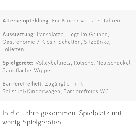
Altersempfehlung:
Für Kinder von 2-6 Jahren
Ausstattung:
Parkplätze, Liegt im Grünen,
Gastronomie / Kiosk, Schatten, Sitzbänke,
Toiletten
Spielgeräte:
Volleyballnetz, Rutsche, Nestschaukel,
Sandfläche, Wippe
Barrierefreiheit:
Zugänglich mit
Rollstuhl/Kinderwagen, Barrierefreies WC
In die Jahre gekommen, Spielplatz mit
wenig Spielgeräten