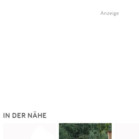
Anzeige
IN DER NÄHE