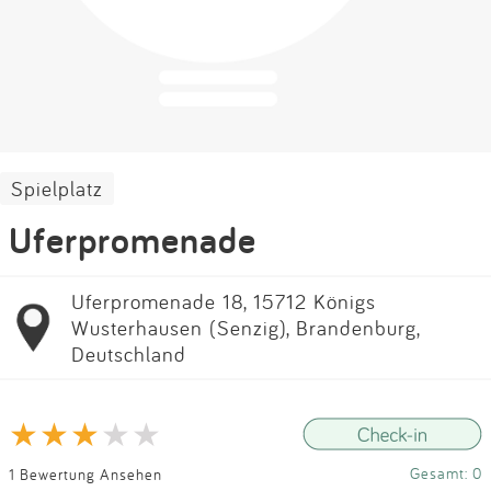
Impressum
Anmelden
Spielplatz
Uferpromenade
Uferpromenade 18, 15712 Königs
Wusterhausen (Senzig), Brandenburg,
Deutschland
Gesamt: 0
1 Bewertung Ansehen