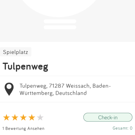
Impressum
Anmelden
Spielplatz
Tulpenweg
Tulpenweg, 71287 Weissach, Baden-
Württemberg, Deutschland
Gesamt: 0
1 Bewertung Ansehen