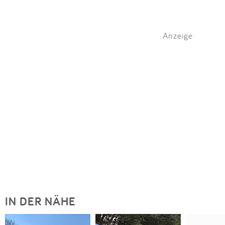
Anzeige
IN DER NÄHE