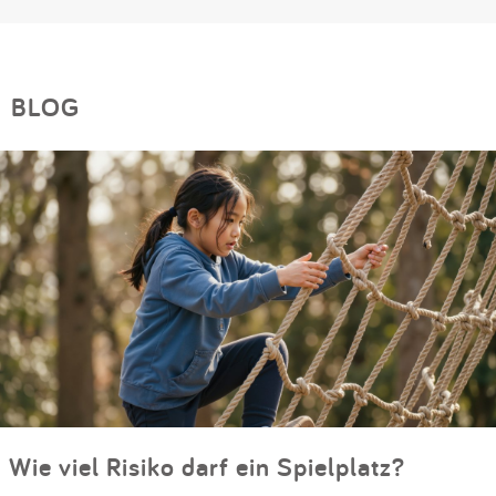
BLOG
Wie viel Risiko darf ein Spielplatz?