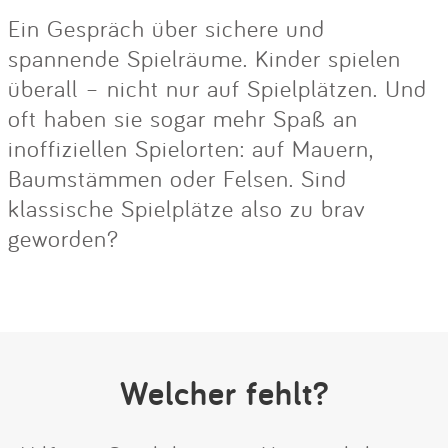
Ein Gespräch über sichere und
spannende Spielräume. Kinder spielen
überall – nicht nur auf Spielplätzen. Und
oft haben sie sogar mehr Spaß an
inoffiziellen Spielorten: auf Mauern,
Baumstämmen oder Felsen. Sind
klassische Spielplätze also zu brav
geworden?
Welcher fehlt?