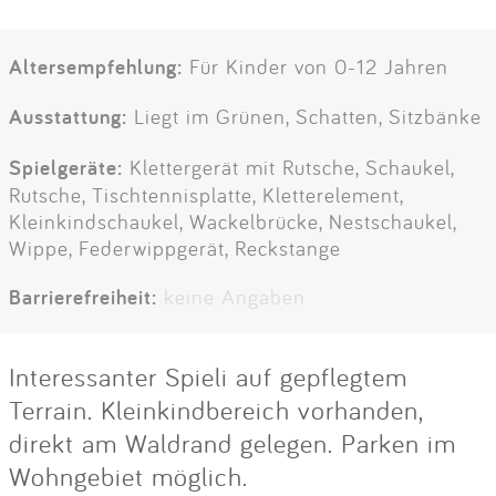
Altersempfehlung:
Für Kinder von 0-12 Jahren
Ausstattung:
Liegt im Grünen, Schatten, Sitzbänke
Spielgeräte:
Klettergerät mit Rutsche, Schaukel,
Rutsche, Tischtennisplatte, Kletterelement,
Kleinkindschaukel, Wackelbrücke, Nestschaukel,
Wippe, Federwippgerät, Reckstange
Barrierefreiheit:
keine Angaben
Interessanter Spieli auf gepflegtem
Terrain. Kleinkindbereich vorhanden,
direkt am Waldrand gelegen. Parken im
Wohngebiet möglich.