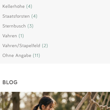
Kellerhöhe
(4)
Staatsforsten
(4)
Sternbusch
(3)
Vahren
(1)
Vahren/Stapelfeld
(2)
Ohne Angabe
(11)
BLOG