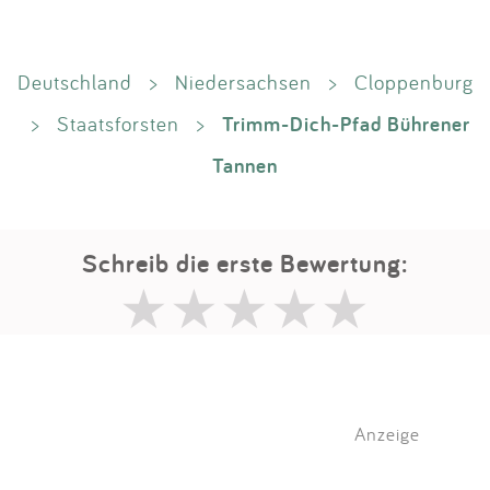
Deutschland
>
Niedersachsen
>
Cloppenburg
Trimm-Dich-Pfad Bührener
>
Staatsforsten
>
Tannen
Schreib die erste Bewertung:
Anzeige