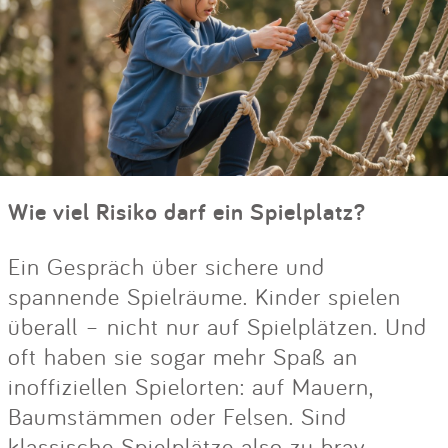
Wie viel Risiko darf ein Spielplatz?
Ein Gespräch über sichere und
spannende Spielräume. Kinder spielen
überall – nicht nur auf Spielplätzen. Und
oft haben sie sogar mehr Spaß an
inoffiziellen Spielorten: auf Mauern,
Baumstämmen oder Felsen. Sind
klassische Spielplätze also zu brav