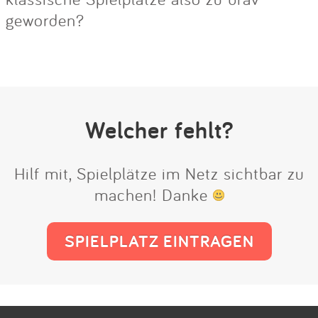
geworden?
Welcher fehlt?
Hilf mit, Spielplätze im Netz sichtbar zu
machen! Danke
SPIELPLATZ EINTRAGEN