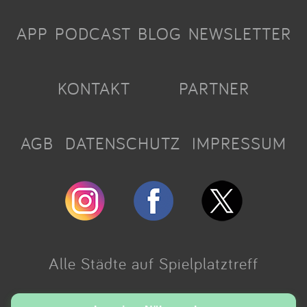
APP
PODCAST
BLOG
NEWSLETTER
KONTAKT
PARTNER
AGB
DATENSCHUTZ
IMPRESSUM
Alle Städte auf Spielplatztreff