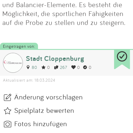
und Balancier-Elemente. Es besteht die
Möglichkeit, die sportlichen Fähigkeiten
auf die Probe zu stellen und zu steigern.
Eingetragen von:
Stadt Cloppenburg
80
0
267
0
0
Aktualisiert am: 18.03.2024
Änderung vorschlagen
Spielplatz bewerten
Fotos hinzufügen