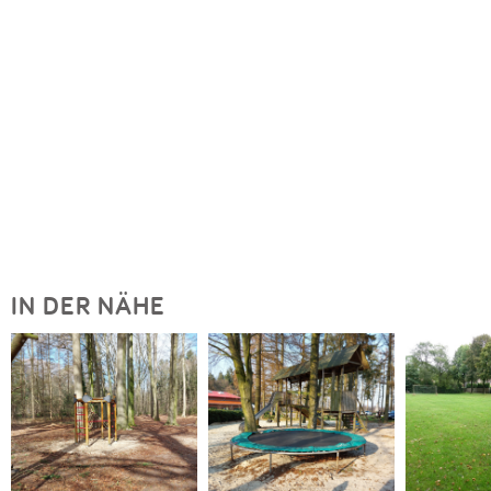
IN DER NÄHE