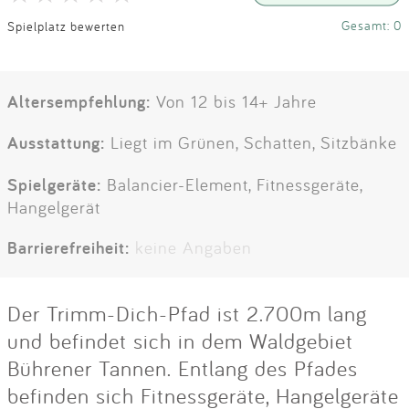
Gesamt: 0
Spielplatz bewerten
Altersempfehlung:
Von 12 bis 14+ Jahre
Ausstattung:
Liegt im Grünen, Schatten, Sitzbänke
Spielgeräte:
Balancier-Element, Fitnessgeräte,
Hangelgerät
Barrierefreiheit:
keine Angaben
Der Trimm-Dich-Pfad ist 2.700m lang
und befindet sich in dem Waldgebiet
Bührener Tannen. Entlang des Pfades
befinden sich Fitnessgeräte, Hangelgeräte