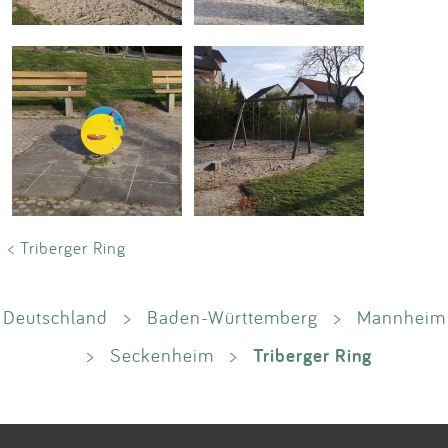
< Triberger Ring
Deutschland
>
Baden-Württemberg
>
Mannheim
Triberger Ring
>
Seckenheim
>