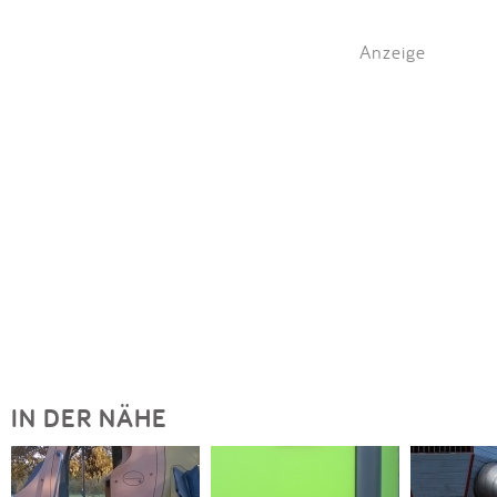
Anzeige
IN DER NÄHE