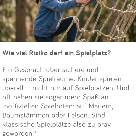
Wie viel Risiko darf ein Spielplatz?
Ein Gespräch über sichere und
spannende Spielräume. Kinder spielen
überall – nicht nur auf Spielplätzen. Und
oft haben sie sogar mehr Spaß an
inoffiziellen Spielorten: auf Mauern,
Baumstämmen oder Felsen. Sind
klassische Spielplätze also zu brav
geworden?