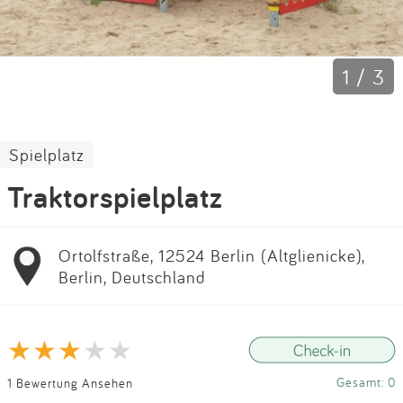
Impressum
Anmelden
1 / 3
Spielplatz
Traktorspielplatz
Ortolfstraße, 12524 Berlin (Altglienicke),
Berlin, Deutschland
Gesamt: 0
1 Bewertung Ansehen