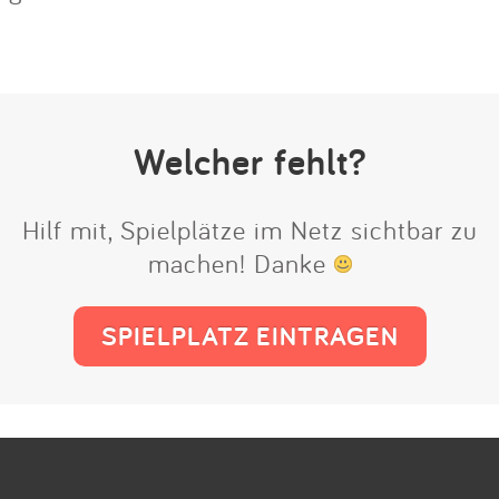
Welcher fehlt?
Hilf mit, Spielplätze im Netz sichtbar zu
machen! Danke
SPIELPLATZ EINTRAGEN