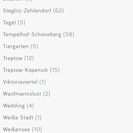
Steglitz-Zehlendorf
(62)
Tegel
(5)
Tempelhof-Schöneberg
(58)
Tiergarten
(5)
Treptow
(12)
Treptow-Köpenick
(15)
Viktoriaviertel
(1)
Waidmannslust
(2)
Wedding
(4)
Weiße Stadt
(1)
Weißensee
(10)