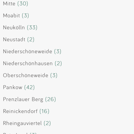
Mitte
(30)
Moabit
(3)
Neukölln
(33)
Neustadt
(2)
Niederschöneweide
(3)
Niederschönhausen
(2)
Oberschöneweide
(3)
Pankow
(42)
Prenzlauer Berg
(26)
Reinickendorf
(16)
Rheingauviertel
(2)