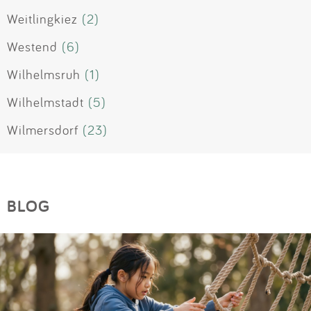
Weitlingkiez
(2)
Westend
(6)
Wilhelmsruh
(1)
Wilhelmstadt
(5)
Wilmersdorf
(23)
BLOG