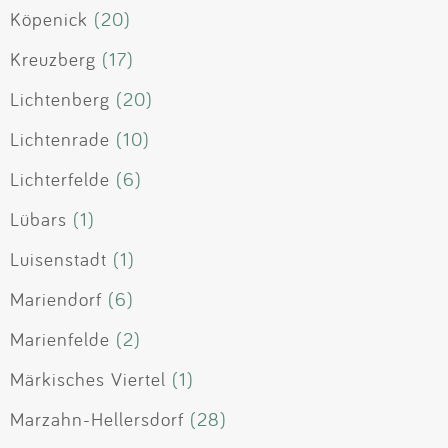
Köpenick
(20)
Kreuzberg
(17)
Lichtenberg
(20)
Lichtenrade
(10)
Lichterfelde
(6)
Lübars
(1)
Luisenstadt
(1)
Mariendorf
(6)
Marienfelde
(2)
Märkisches Viertel
(1)
Marzahn-Hellersdorf
(28)