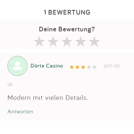
1 BEWERTUNG
Deine Bewertung?
Dörte Casino
2017-05-
06
Modern mit vielen Details.
Antworten