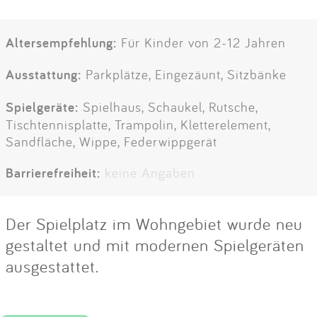
Altersempfehlung:
Für Kinder von 2-12 Jahren
Ausstattung:
Parkplätze, Eingezäunt, Sitzbänke
Spielgeräte:
Spielhaus, Schaukel, Rutsche,
Tischtennisplatte, Trampolin, Kletterelement,
Sandfläche, Wippe, Federwippgerät
Barrierefreiheit:
keine Angaben
Der Spielplatz im Wohngebiet wurde neu
gestaltet und mit modernen Spielgeräten
ausgestattet.