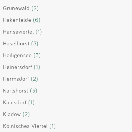
Grunewald
(2)
Hakenfelde
(6)
Hansaviertel
(1)
Haselhorst
(3)
Heiligensee
(3)
Heinersdorf
(1)
Hermsdorf
(2)
Karlshorst
(3)
Kaulsdorf
(1)
Kladow
(2)
Kölnisches Viertel
(1)