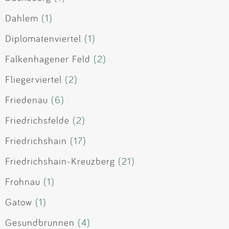
Dahlem
(1)
Diplomatenviertel
(1)
Falkenhagener Feld
(2)
Fliegerviertel
(2)
Friedenau
(6)
Friedrichsfelde
(2)
Friedrichshain
(17)
Friedrichshain-Kreuzberg
(21)
Frohnau
(1)
Gatow
(1)
Gesundbrunnen
(4)