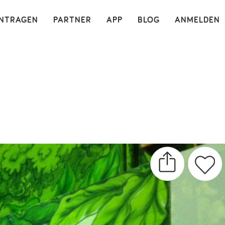
×
INTRAGEN
PARTNER
APP
BLOG
ANMELDEN