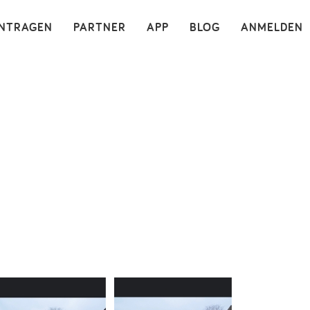
×
INTRAGEN
PARTNER
APP
BLOG
ANMELDEN