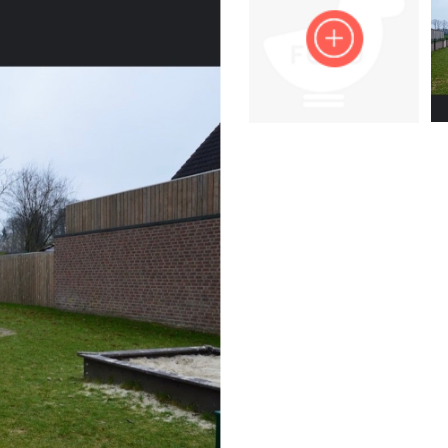
Impressum
Anmelden