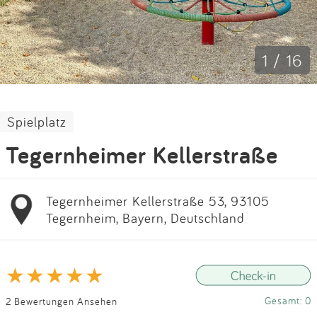
Impressum
Anmelden
1 / 16
Spielplatz
Tegernheimer Kellerstraße
Tegernheimer Kellerstraße 53, 93105
Tegernheim, Bayern, Deutschland
Gesamt: 0
2 Bewertungen Ansehen