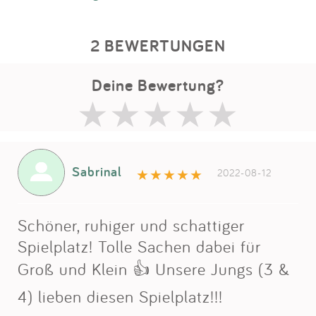
2 BEWERTUNGEN
Deine Bewertung?
Sabrinal
2022-08-12
Schöner, ruhiger und schattiger
Spielplatz! Tolle Sachen dabei für
Groß und Klein 👍 Unsere Jungs (3 &
4) lieben diesen Spielplatz!!!