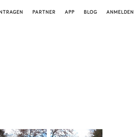
×
INTRAGEN
PARTNER
APP
BLOG
ANMELDEN