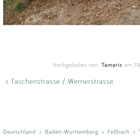
Tamaris
Hochgeladen von:
am 18.
< Täschenstrasse / Wernerstrasse
Deutschland
>
Baden-Württemberg
>
Fellbach
>