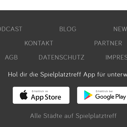
ODCAST
BLOG
NEW
KONTAKT
PARTNER
AGB
DATENSCHUTZ
IMPRE
Hol dir die Spielplatztreff App für unter
Alle Städte auf Spielplatztreff