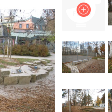
Impressum
Anmelden