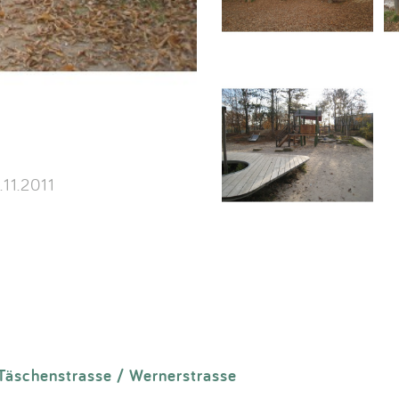
11.2011
Täschenstrasse / Wernerstrasse