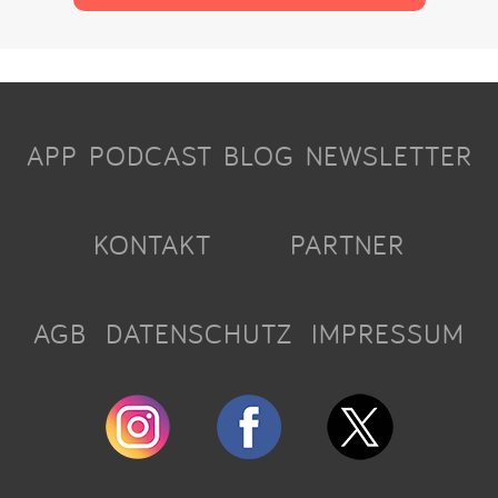
APP
PODCAST
BLOG
NEWSLETTER
KONTAKT
PARTNER
AGB
DATENSCHUTZ
IMPRESSUM