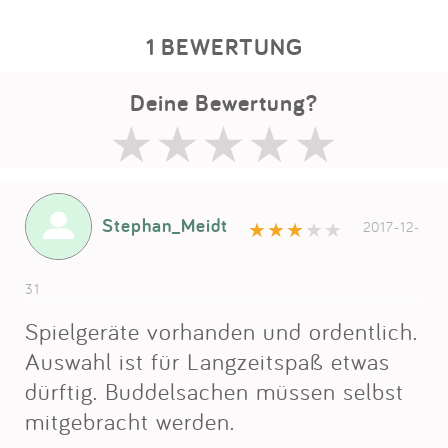
1 BEWERTUNG
Deine Bewertung?
Stephan_Meidt
2017-12-
31
Spielgeräte vorhanden und ordentlich.
Auswahl ist für Langzeitspaß etwas
dürftig. Buddelsachen müssen selbst
mitgebracht werden.