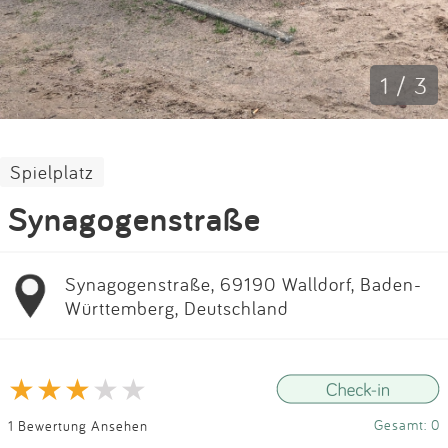
Impressum
Anmelden
1 / 3
Spielplatz
Synagogenstraße
Synagogenstraße, 69190 Walldorf, Baden-
Württemberg, Deutschland
Gesamt: 0
1 Bewertung Ansehen