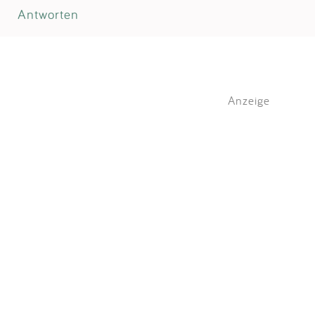
Antworten
Anzeige