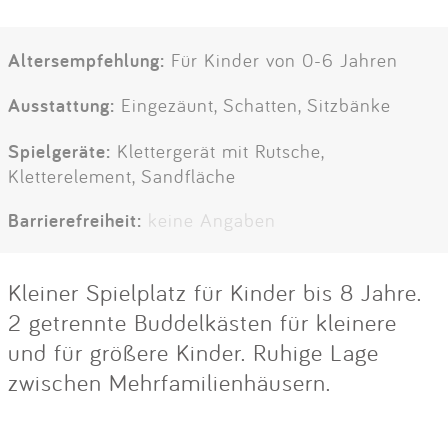
Altersempfehlung:
Für Kinder von 0-6 Jahren
Ausstattung:
Eingezäunt, Schatten, Sitzbänke
Spielgeräte:
Klettergerät mit Rutsche,
Kletterelement, Sandfläche
Barrierefreiheit:
keine Angaben
Kleiner Spielplatz für Kinder bis 8 Jahre.
2 getrennte Buddelkästen für kleinere
und für größere Kinder. Ruhige Lage
zwischen Mehrfamilienhäusern.