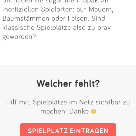
inoffiziellen Spielorten: auf Mauern,
Baumstämmen oder Felsen. Sind
klassische Spielplätze also zu brav
geworden?
Welcher fehlt?
Hilf mit, Spielplätze im Netz sichtbar zu
machen! Danke
SPIELPLATZ EINTRAGEN