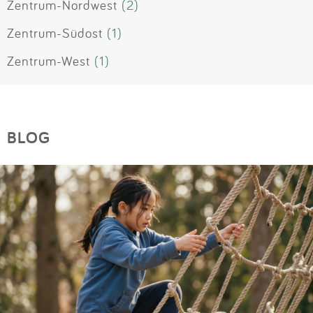
Zentrum-Nordwest
(2)
Zentrum-Südost
(1)
Zentrum-West
(1)
BLOG