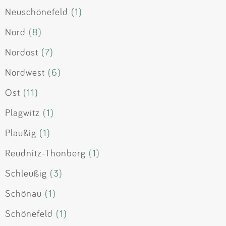
Neuschönefeld
(1)
Nord
(8)
Nordost
(7)
Nordwest
(6)
Ost
(11)
Plagwitz
(1)
Plaußig
(1)
Reudnitz-Thonberg
(1)
Schleußig
(3)
Schönau
(1)
Schönefeld
(1)