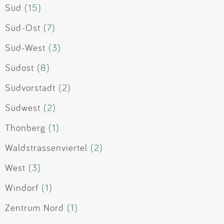
Süd
(15)
Süd-Ost
(7)
Süd-West
(3)
Südost
(8)
Südvorstadt
(2)
Südwest
(2)
Thonberg
(1)
Waldstrassenviertel
(2)
West
(3)
Windorf
(1)
Zentrum Nord
(1)