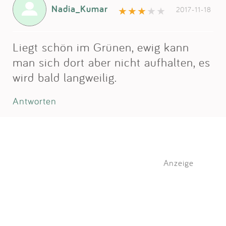
Nadia_Kumar
2017-11-18
Liegt schön im Grünen, ewig kann
man sich dort aber nicht aufhalten, es
wird bald langweilig.
Antworten
Anzeige