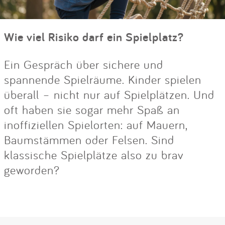
Wie viel Risiko darf ein Spielplatz?
Ein Gespräch über sichere und
spannende Spielräume. Kinder spielen
überall – nicht nur auf Spielplätzen. Und
oft haben sie sogar mehr Spaß an
inoffiziellen Spielorten: auf Mauern,
Baumstämmen oder Felsen. Sind
klassische Spielplätze also zu brav
geworden?