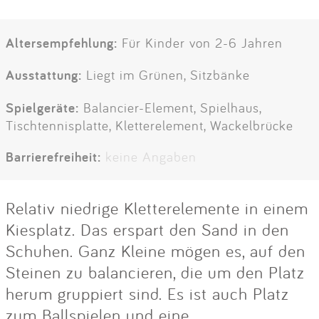
Altersempfehlung:
Für Kinder von 2-6 Jahren
Ausstattung:
Liegt im Grünen, Sitzbänke
Spielgeräte:
Balancier-Element, Spielhaus,
Tischtennisplatte, Kletterelement, Wackelbrücke
Barrierefreiheit:
keine Angaben
Relativ niedrige Kletterelemente in einem
Kiesplatz. Das erspart den Sand in den
Schuhen. Ganz Kleine mögen es, auf den
Steinen zu balancieren, die um den Platz
herum gruppiert sind. Es ist auch Platz
zum Ballspielen und eine