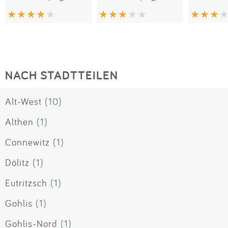
NACH STADTTEILEN
Alt-West
(10)
Althen
(1)
Connewitz
(1)
Dölitz
(1)
Eutritzsch
(1)
Gohlis
(1)
Gohlis-Nord
(1)