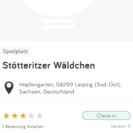
Impressum
Anmelden
Spielplatz
Stötteritzer Wäldchen
Hopfengarten, 04299 Leipzig (Süd-Ost),
Sachsen, Deutschland
Gesamt: 0
1 Bewertung Ansehen