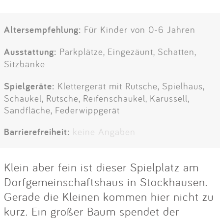
Altersempfehlung:
Für Kinder von 0-6 Jahren
Ausstattung:
Parkplätze, Eingezäunt, Schatten,
Sitzbänke
Spielgeräte:
Klettergerät mit Rutsche, Spielhaus,
Schaukel, Rutsche, Reifenschaukel, Karussell,
Sandfläche, Federwippgerät
Barrierefreiheit:
keine Angaben
Klein aber fein ist dieser Spielplatz am
Dorfgemeinschaftshaus in Stockhausen.
Gerade die Kleinen kommen hier nicht zu
kurz. Ein großer Baum spendet der