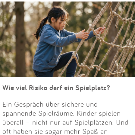
Wie viel Risiko darf ein Spielplatz?
Ein Gespräch über sichere und
spannende Spielräume. Kinder spielen
überall – nicht nur auf Spielplätzen. Und
oft haben sie sogar mehr Spaß an