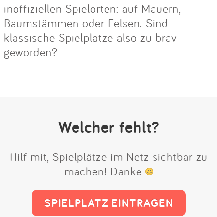
inoffiziellen Spielorten: auf Mauern,
Baumstämmen oder Felsen. Sind
klassische Spielplätze also zu brav
geworden?
Welcher fehlt?
Hilf mit, Spielplätze im Netz sichtbar zu
machen! Danke
SPIELPLATZ EINTRAGEN