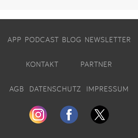
APP
PODCAST
BLOG
NEWSLETTER
KONTAKT
PARTNER
AGB
DATENSCHUTZ
IMPRESSUM