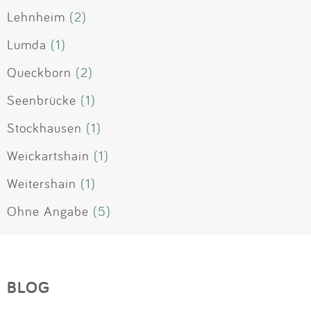
Lehnheim
(2)
Lumda
(1)
Queckborn
(2)
Seenbrücke
(1)
Stockhausen
(1)
Weickartshain
(1)
Weitershain
(1)
Ohne Angabe
(5)
BLOG