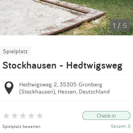
Impressum
Anmelden
1 / 5
Spielplatz
Stockhausen - Hedtwigsweg
Hedtwigsweg 2, 35305 Grünberg
(Stockhausen), Hessen, Deutschland
Gesamt: 0
Spielplatz bewerten