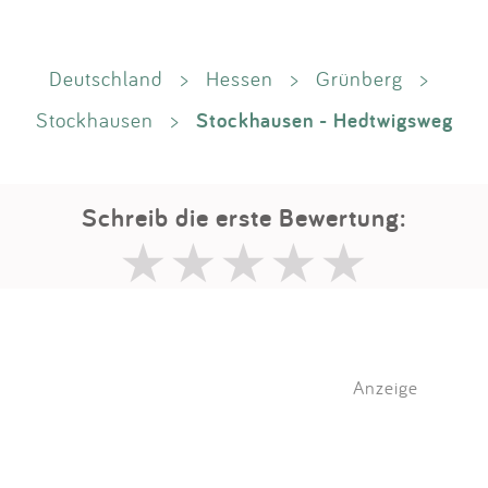
Deutschland
>
Hessen
>
Grünberg
>
Stockhausen - Hedtwigsweg
Stockhausen
>
Schreib die erste Bewertung:
Anzeige