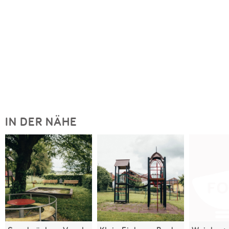
IN DER NÄHE