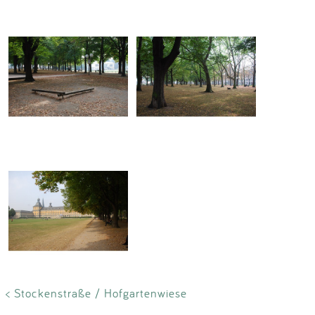
< Stockenstraße / Hofgartenwiese