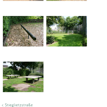
< Stieglietzstraße