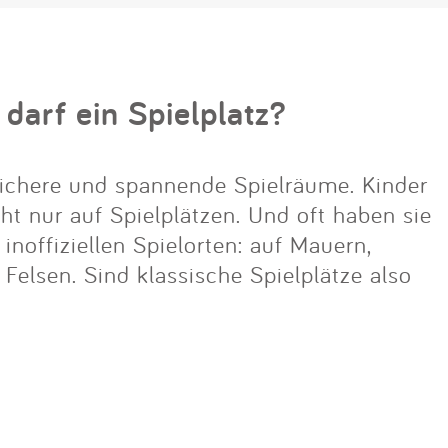
 darf ein Spielplatz?
ichere und spannende Spielräume. Kinder
cht nur auf Spielplätzen. Und oft haben sie
noffiziellen Spielorten: auf Mauern,
lsen. Sind klassische Spielplätze also