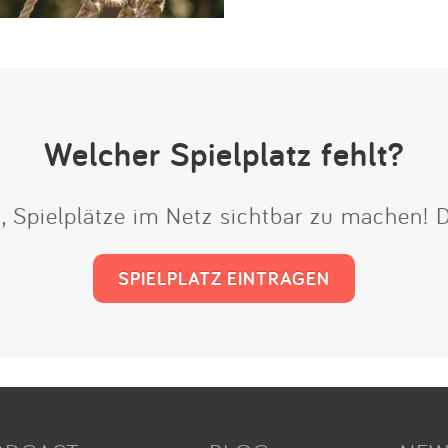
Welcher Spielplatz fehlt?
t, Spielplätze im Netz sichtbar zu machen!
SPIELPLATZ EINTRAGEN