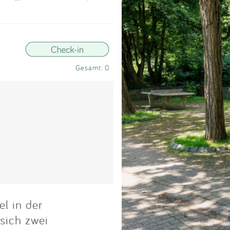
Impressum
Anmelden
Gesamt: 0
el in der
sich zwei