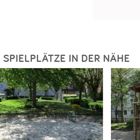
SPIELPLÄTZE IN DER NÄHE