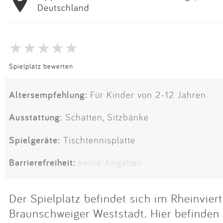
Deutschland
Spielplatz bewerten
Altersempfehlung:
Für Kinder von 2-12 Jahren
Ausstattung:
Schatten, Sitzbänke
Spielgeräte:
Tischtennisplatte
Barrierefreiheit:
keine Angaben
Der Spielplatz befindet sich im Rheinviert
Braunschweiger Weststadt. Hier befinden 