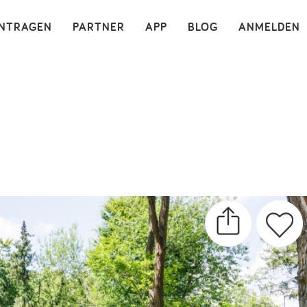
×
INTRAGEN
PARTNER
APP
BLOG
ANMELDEN