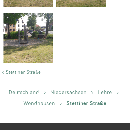
< Stettiner Straße
Deutschland
>
Niedersachsen
>
Lehre
>
Stettiner Straße
Wendhausen
>