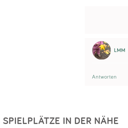
LMM
Antworten
SPIELPLÄTZE IN DER NÄHE