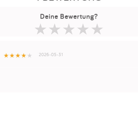
Deine Bewertung?
2026-05-31