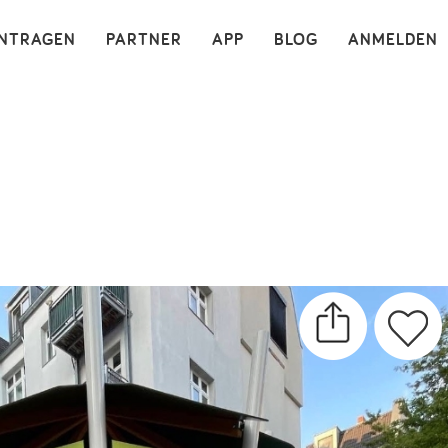
×
INTRAGEN
PARTNER
APP
BLOG
ANMELDEN