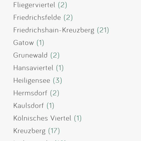
Fliegerviertel
(2)
Friedrichsfelde
(2)
Friedrichshain-Kreuzberg
(21)
Gatow
(1)
Grunewald
(2)
Hansaviertel
(1)
Heiligensee
(3)
Hermsdorf
(2)
Kaulsdorf
(1)
Kölnisches Viertel
(1)
Kreuzberg
(17)