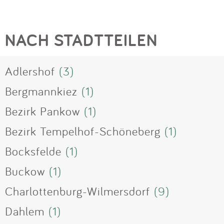
NACH STADTTEILEN
Adlershof
(3)
Bergmannkiez
(1)
Bezirk Pankow
(1)
Bezirk Tempelhof-Schöneberg
(1)
Bocksfelde
(1)
Buckow
(1)
Charlottenburg-Wilmersdorf
(9)
Dahlem
(1)