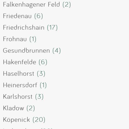
Falkenhagener Feld
(2)
Friedenau
(6)
Friedrichshain
(17)
Frohnau
(1)
Gesundbrunnen
(4)
Hakenfelde
(6)
Haselhorst
(3)
Heinersdorf
(1)
Karlshorst
(3)
Kladow
(2)
Köpenick
(20)