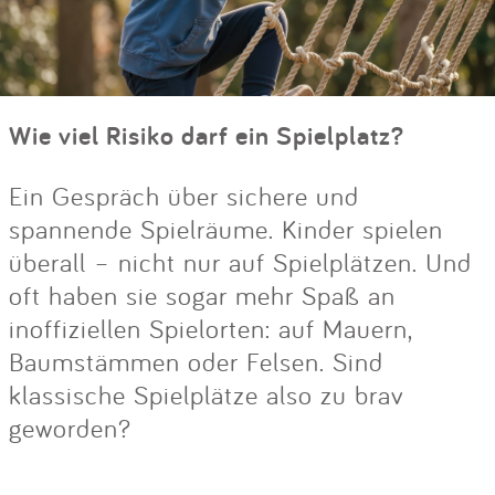
Wie viel Risiko darf ein Spielplatz?
Ein Gespräch über sichere und
spannende Spielräume. Kinder spielen
überall – nicht nur auf Spielplätzen. Und
oft haben sie sogar mehr Spaß an
inoffiziellen Spielorten: auf Mauern,
Baumstämmen oder Felsen. Sind
klassische Spielplätze also zu brav
geworden?