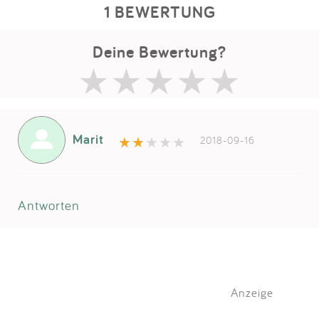
1 BEWERTUNG
Deine Bewertung?
Marit
2018-09-16
Antworten
Anzeige