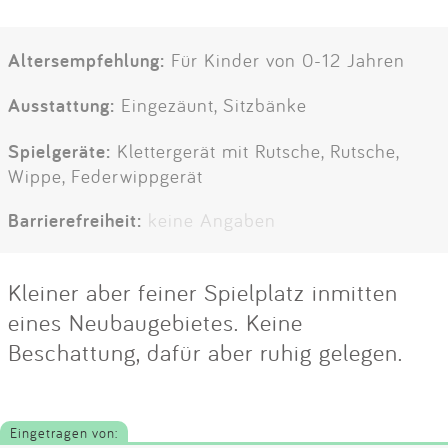
Altersempfehlung:
Für Kinder von 0-12 Jahren
Ausstattung:
Eingezäunt, Sitzbänke
Spielgeräte:
Klettergerät mit Rutsche, Rutsche,
Wippe, Federwippgerät
Barrierefreiheit:
keine Angaben
Kleiner aber feiner Spielplatz inmitten
eines Neubaugebietes. Keine
Beschattung, dafür aber ruhig gelegen.
Eingetragen von: