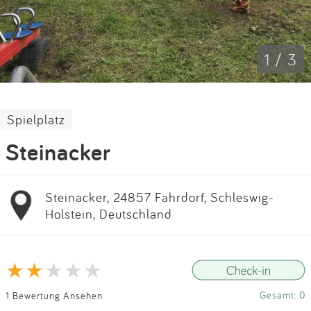
Impressum
Anmelden
1 / 3
Spielplatz
Steinacker
Steinacker, 24857 Fahrdorf, Schleswig-
Holstein, Deutschland
Gesamt: 0
1 Bewertung Ansehen