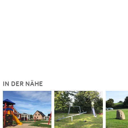
IN DER NÄHE