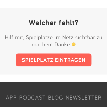
Welcher fehlt?
Hilf mit, Spielplätze im Netz sichtbar zu
machen! Danke
SPIELPLATZ EINTRAGEN
APP
PODCAST
BLOG
NEWSLETTER