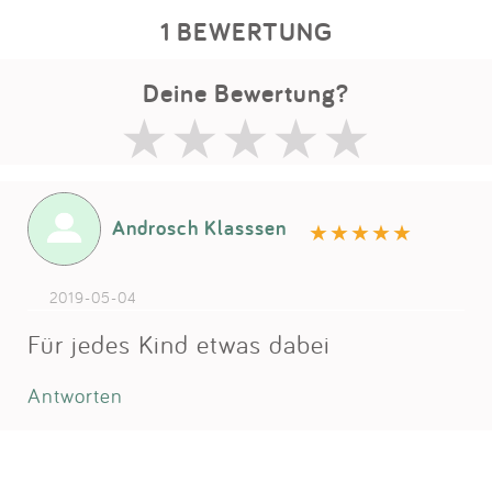
1 BEWERTUNG
Deine Bewertung?
Androsch Klasssen
2019-05-04
Für jedes Kind etwas dabei
Antworten