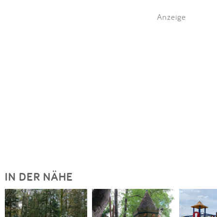
Anzeige
IN DER NÄHE