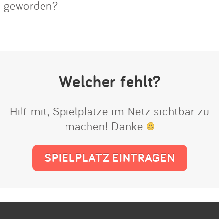
geworden?
Welcher fehlt?
Hilf mit, Spielplätze im Netz sichtbar zu
machen! Danke
SPIELPLATZ EINTRAGEN