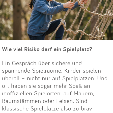
Wie viel Risiko darf ein Spielplatz?
Ein Gespräch über sichere und
spannende Spielräume. Kinder spielen
überall – nicht nur auf Spielplätzen. Und
oft haben sie sogar mehr Spaß an
inoffiziellen Spielorten: auf Mauern,
Baumstämmen oder Felsen. Sind
klassische Spielplätze also zu brav