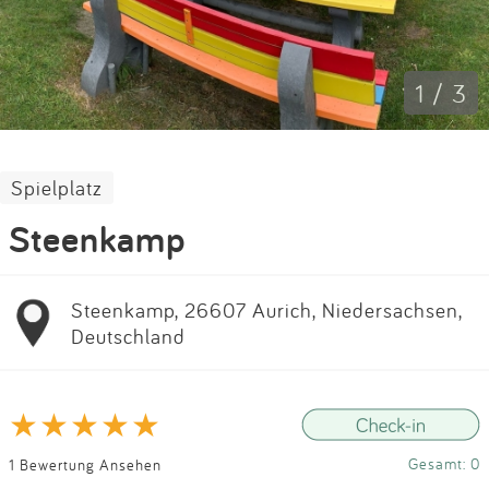
Impressum
Anmelden
1 / 3
Spielplatz
Steenkamp
Steenkamp, 26607 Aurich, Niedersachsen,
Deutschland
Gesamt: 0
1 Bewertung Ansehen