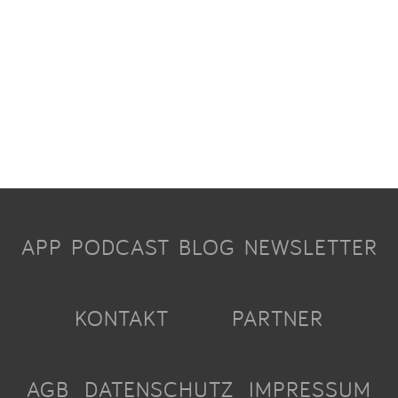
APP
PODCAST
BLOG
NEWSLETTER
KONTAKT
PARTNER
AGB
DATENSCHUTZ
IMPRESSUM