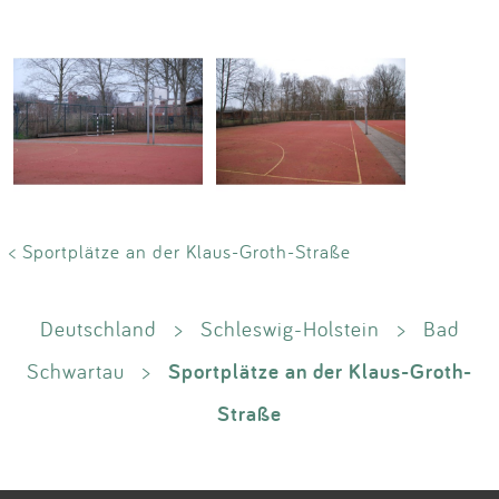
< Sportplätze an der Klaus-Groth-Straße
Deutschland
>
Schleswig-Holstein
>
Bad
Sportplätze an der Klaus-Groth-
Schwartau
>
Straße