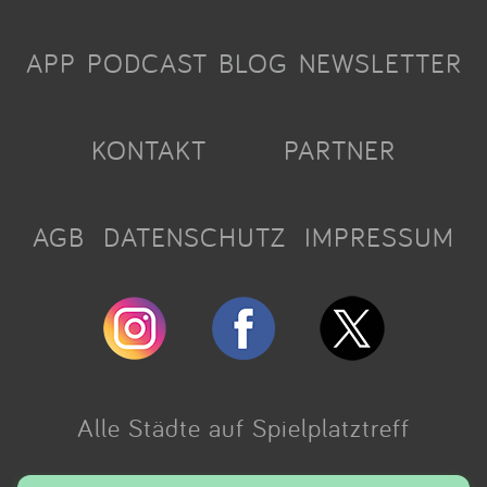
APP
PODCAST
BLOG
NEWSLETTER
KONTAKT
PARTNER
AGB
DATENSCHUTZ
IMPRESSUM
Alle Städte auf Spielplatztreff