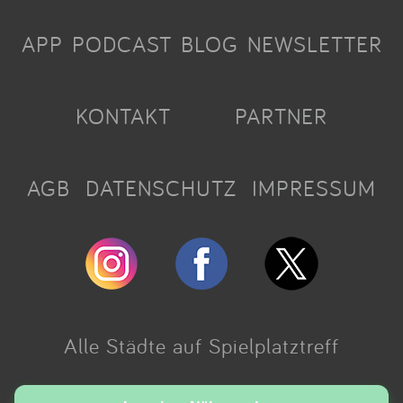
APP
PODCAST
BLOG
NEWSLETTER
KONTAKT
PARTNER
AGB
DATENSCHUTZ
IMPRESSUM
Alle Städte auf Spielplatztreff