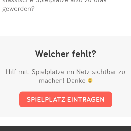
geworden?
Welcher fehlt?
Hilf mit, Spielplätze im Netz sichtbar zu
machen! Danke
SPIELPLATZ EINTRAGEN