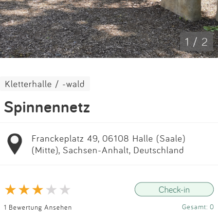
Impressum
Anmelden
1 / 2
Kletterhalle / -wald
Spinnennetz
Franckeplatz 49, 06108 Halle (Saale)
(Mitte), Sachsen-Anhalt, Deutschland
Gesamt: 0
1 Bewertung Ansehen