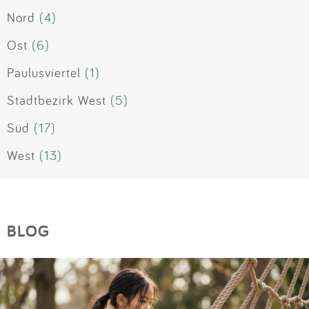
Nord
(4)
Ost
(6)
Paulusviertel
(1)
Stadtbezirk West
(5)
Süd
(17)
West
(13)
BLOG