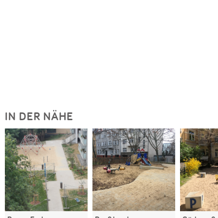
IN DER NÄHE