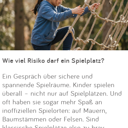
Wie viel Risiko darf ein Spielplatz?
Ein Gespräch über sichere und
spannende Spielräume. Kinder spielen
überall – nicht nur auf Spielplätzen. Und
oft haben sie sogar mehr Spaß an
inoffiziellen Spielorten: auf Mauern,
Baumstämmen oder Felsen. Sind
klassische Spielplätze also zu brav