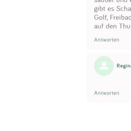
gibt es Scha
Golf, Freib
auf den Thu
Antworten
Regin
Antworten