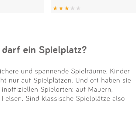
 darf ein Spielplatz?
ichere und spannende Spielräume. Kinder
cht nur auf Spielplätzen. Und oft haben sie
noffiziellen Spielorten: auf Mauern,
lsen. Sind klassische Spielplätze also