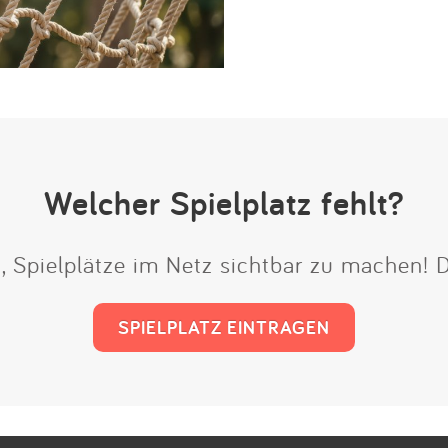
Welcher Spielplatz fehlt?
t, Spielplätze im Netz sichtbar zu machen!
SPIELPLATZ EINTRAGEN