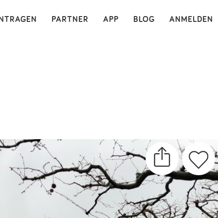
×
INTRAGEN
PARTNER
APP
BLOG
ANMELDEN