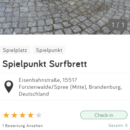
Impressum
Anmelden
1 / 1
Spielplatz
Spielpunkt
Spielpunkt Surfbrett
Eisenbahnstraße, 15517
Fürstenwalde/Spree (Mitte), Brandenburg,
Deutschland
Gesamt: 0
1 Bewertung Ansehen