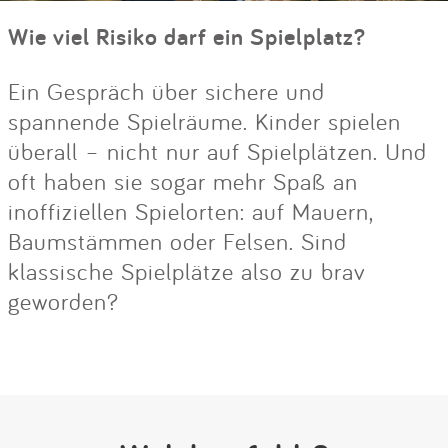
Wie viel Risiko darf ein Spielplatz?
Ein Gespräch über sichere und
spannende Spielräume. Kinder spielen
überall – nicht nur auf Spielplätzen. Und
oft haben sie sogar mehr Spaß an
inoffiziellen Spielorten: auf Mauern,
Baumstämmen oder Felsen. Sind
klassische Spielplätze also zu brav
geworden?