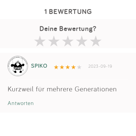
1 BEWERTUNG
Deine Bewertung?
SPIKO
2023-09-19
Kurzweil für mehrere Generationen
Antworten