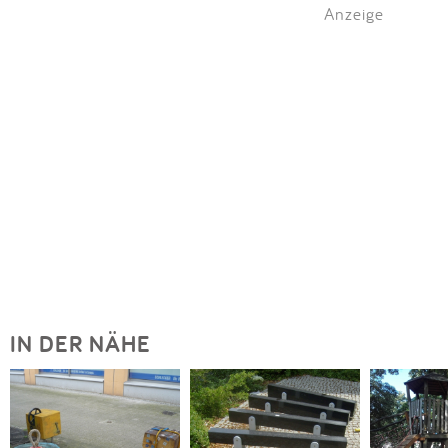
Anzeige
IN DER NÄHE