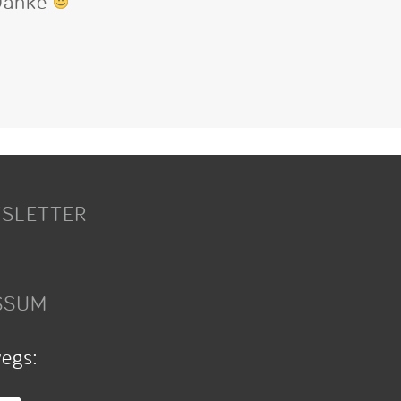
 Danke
SLETTER
SSUM
wegs: