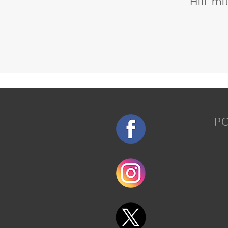
Hilf mi
P