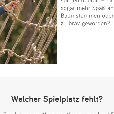
sogar mehr Spaß an i
Baumstämmen oder Fe
zu brav geworden?
Welcher Spielplatz fehlt?