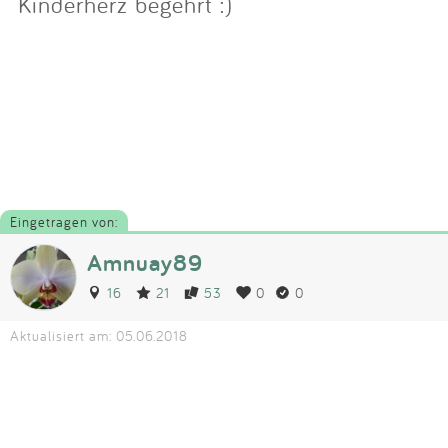
Kinderherz begehrt :)
Eingetragen von:
Amnuay89
16
21
53
0
0
Aktualisiert am: 05.06.2018