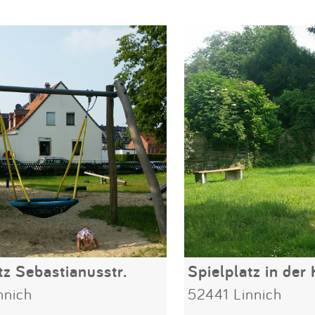
tz Sebastianusstr.
Spielplatz in der
nnich
52441 Linnich