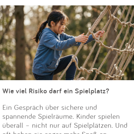
Wie viel Risiko darf ein Spielplatz?
Ein Gespräch über sichere und
spannende Spielräume. Kinder spielen
überall – nicht nur auf Spielplätzen. Und