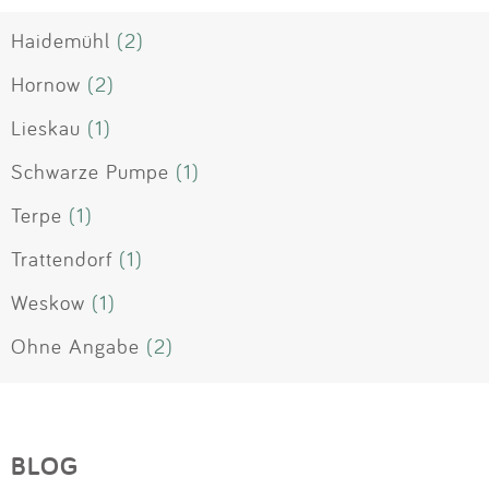
Haidemühl
(2)
Hornow
(2)
Lieskau
(1)
Schwarze Pumpe
(1)
Terpe
(1)
Trattendorf
(1)
Weskow
(1)
Ohne Angabe
(2)
BLOG