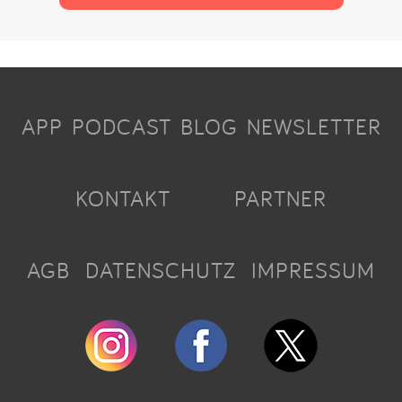
APP
PODCAST
BLOG
NEWSLETTER
KONTAKT
PARTNER
AGB
DATENSCHUTZ
IMPRESSUM