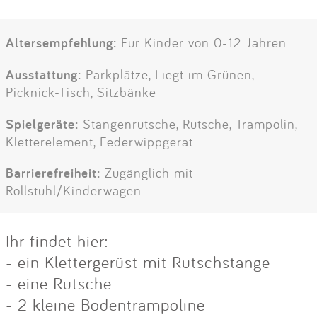
Altersempfehlung:
Für Kinder von 0-12 Jahren
Ausstattung:
Parkplätze, Liegt im Grünen,
Picknick-Tisch, Sitzbänke
Spielgeräte:
Stangenrutsche, Rutsche, Trampolin,
Kletterelement, Federwippgerät
Barrierefreiheit:
Zugänglich mit
Rollstuhl/Kinderwagen
Ihr findet hier:
- ein Klettergerüst mit Rutschstange
- eine Rutsche
- 2 kleine Bodentrampoline