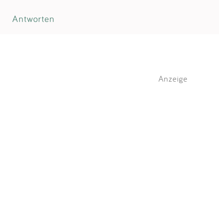
Antworten
Anzeige