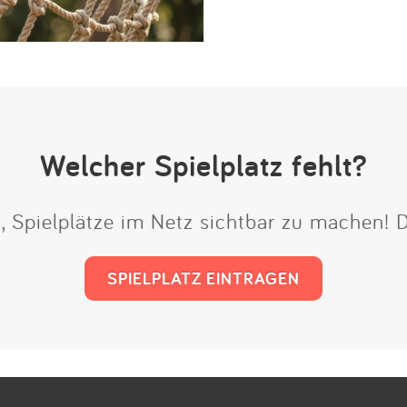
Welcher Spielplatz fehlt?
t, Spielplätze im Netz sichtbar zu machen!
SPIELPLATZ EINTRAGEN