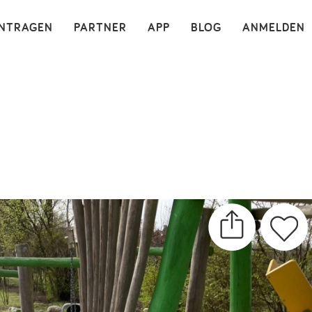
×
INTRAGEN
PARTNER
APP
BLOG
ANMELDEN