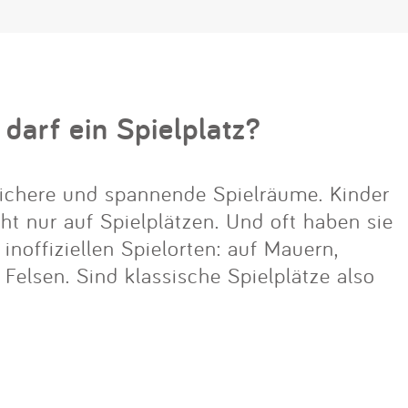
 darf ein Spielplatz?
ichere und spannende Spielräume. Kinder
cht nur auf Spielplätzen. Und oft haben sie
noffiziellen Spielorten: auf Mauern,
lsen. Sind klassische Spielplätze also