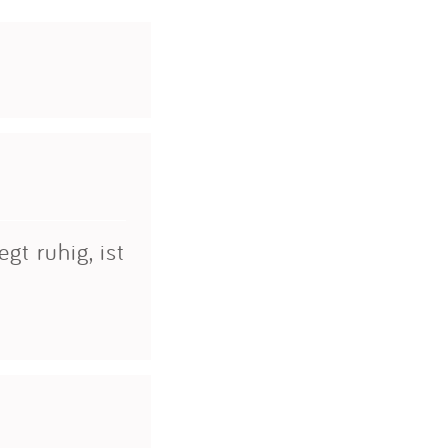
gt ruhig, ist