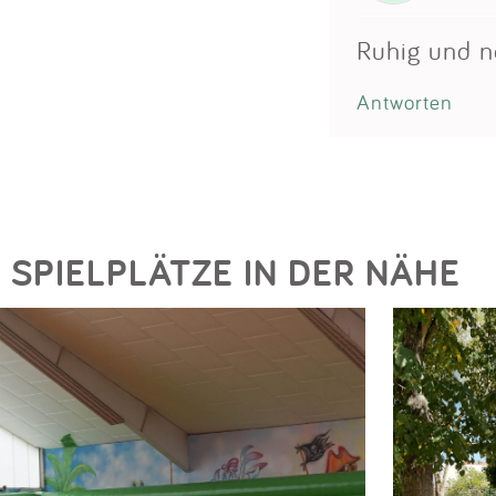
Ruhig und 
Antworten
SPIELPLÄTZE IN DER NÄHE