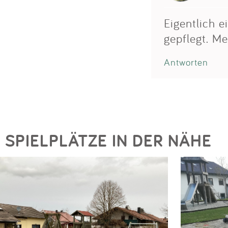
Eigentlich e
gepflegt. Me
Antworten
SPIELPLÄTZE IN DER NÄHE