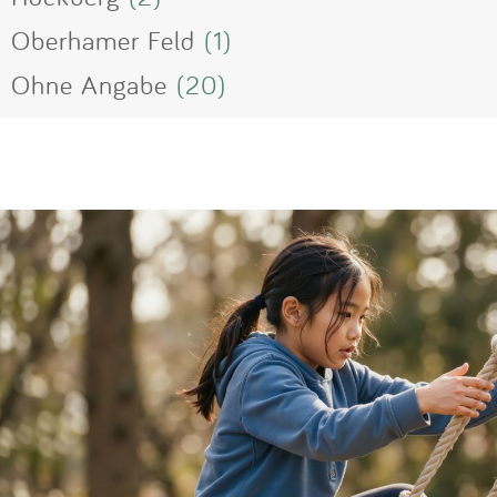
Oberhamer Feld
(1)
Ohne Angabe
(20)