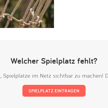
Welcher Spielplatz fehlt?
t, Spielplätze im Netz sichtbar zu machen!
SPIELPLATZ EINTRAGEN