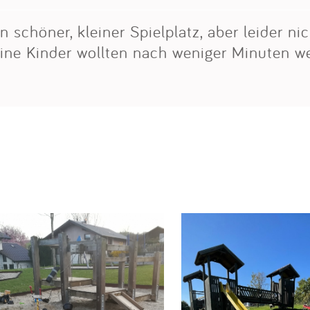
in schöner, kleiner Spielplatz, aber leider ni
ine Kinder wollten nach weniger Minuten we