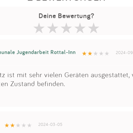
Deine Bewertung?
nale Jugendarbeit Rottal-Inn
2024-09
tz ist mit sehr vielen Geräten ausgestattet,
ten Zustand befinden.
2024-03-05