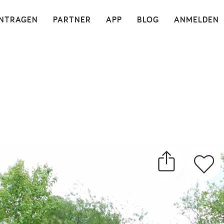
×
INTRAGEN
PARTNER
APP
BLOG
ANMELDEN