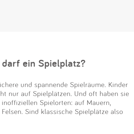
 darf ein Spielplatz?
ichere und spannende Spielräume. Kinder
cht nur auf Spielplätzen. Und oft haben sie
noffiziellen Spielorten: auf Mauern,
lsen. Sind klassische Spielplätze also