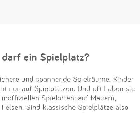
 darf ein Spielplatz?
ichere und spannende Spielräume. Kinder
cht nur auf Spielplätzen. Und oft haben sie
noffiziellen Spielorten: auf Mauern,
lsen. Sind klassische Spielplätze also