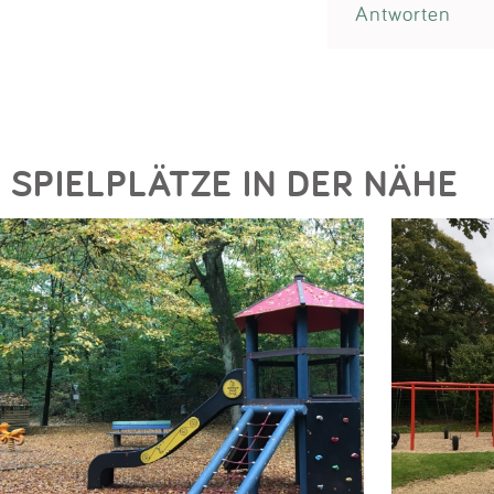
Antworten
SPIELPLÄTZE IN DER NÄHE