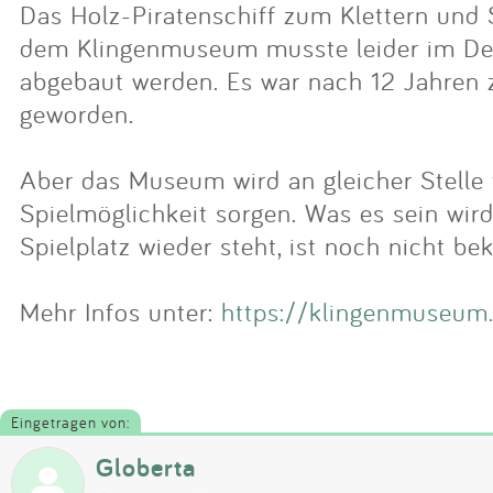
Das Holz-Piratenschiff zum Klettern und S
dem Klingenmuseum musste leider im D
abgebaut werden. Es war nach 12 Jahren
geworden.
Aber das Museum wird an gleicher Stelle 
Spielmöglichkeit sorgen. Was es sein wi
Spielplatz wieder steht, ist noch nicht be
Mehr Infos unter:
https://klingenmuseum
Eingetragen von:
Globerta