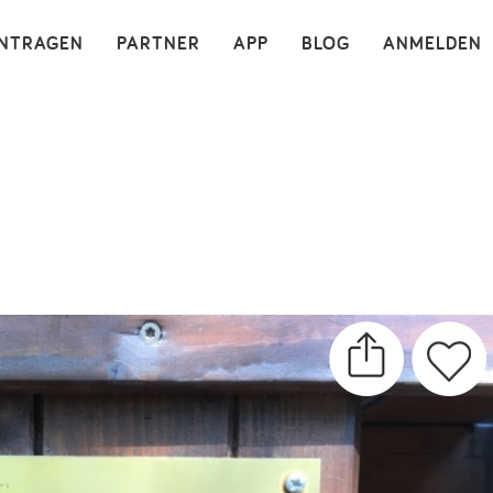
×
INTRAGEN
PARTNER
APP
BLOG
ANMELDEN