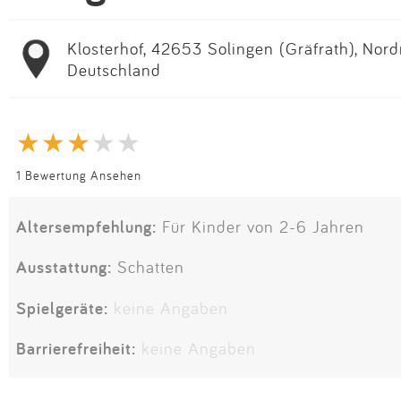
Klosterhof, 42653 Solingen (Gräfrath), Nord
Deutschland
1 Bewertung Ansehen
Altersempfehlung:
Für Kinder von 2-6 Jahren
Ausstattung:
Schatten
Spielgeräte:
keine Angaben
Barrierefreiheit:
keine Angaben