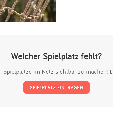
Welcher Spielplatz fehlt?
t, Spielplätze im Netz sichtbar zu machen!
SPIELPLATZ EINTRAGEN