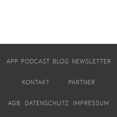
APP
PODCAST
BLOG
NEWSLETTER
KONTAKT
PARTNER
AGB
DATENSCHUTZ
IMPRESSUM