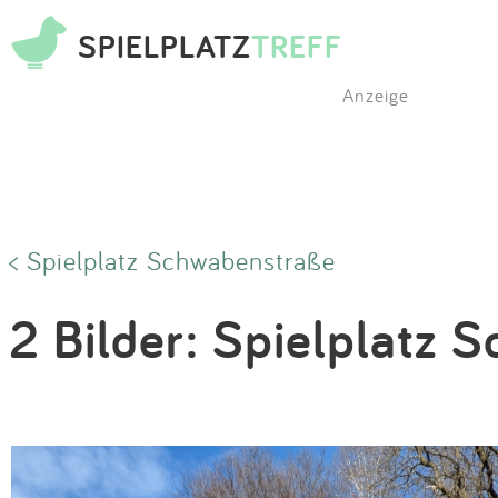
SPIELPLATZ
TREFF
Anzeige
< Spielplatz Schwabenstraße
2 Bilder: Spielplatz