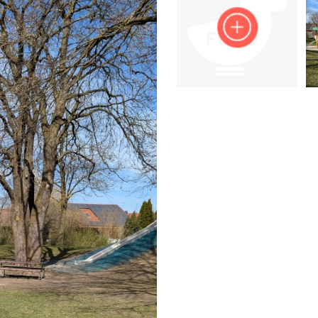
Impressum
Anmelden