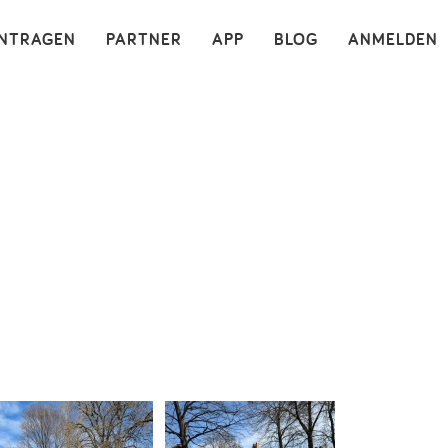
×
INTRAGEN
PARTNER
APP
BLOG
ANMELDEN