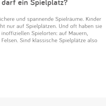
 darf ein Spielplatz?
ichere und spannende Spielräume. Kinder
cht nur auf Spielplätzen. Und oft haben sie
noffiziellen Spielorten: auf Mauern,
lsen. Sind klassische Spielplätze also