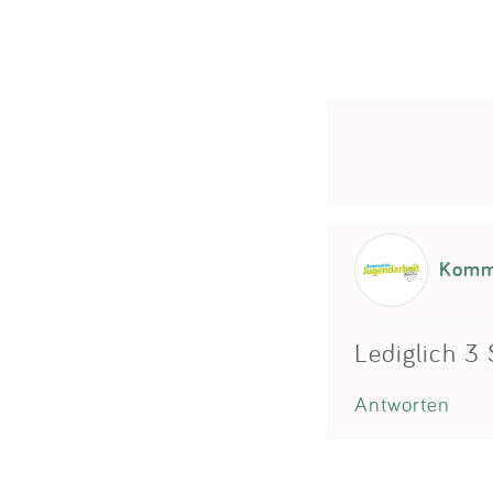
Kommu
Lediglich 3
Antworten