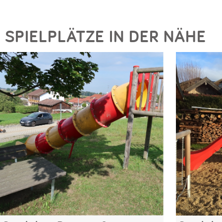
SPIELPLÄTZE IN DER NÄHE