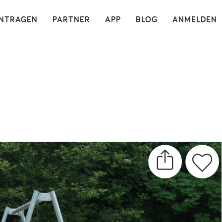
×
INTRAGEN
PARTNER
APP
BLOG
ANMELDEN