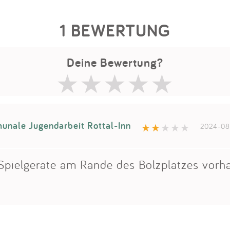
1 BEWERTUNG
Deine Bewertung?
nale Jugendarbeit Rottal-Inn
2024-08
 Spielgeräte am Rande des Bolzplatzes vorh