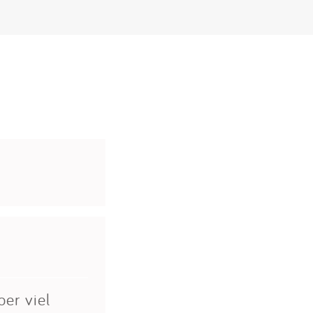
er viel