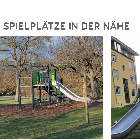
SPIELPLÄTZE IN DER NÄHE