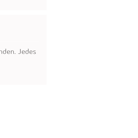
nden. Jedes