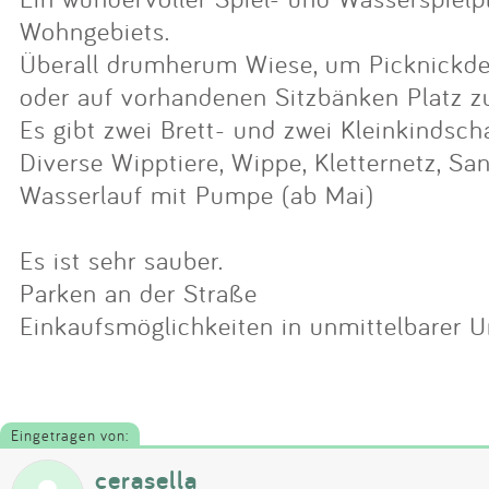
Wohngebiets.
Überall drumherum Wiese, um Picknickde
oder auf vorhandenen Sitzbänken Platz 
Es gibt zwei Brett- und zwei Kleinkindsch
Diverse Wipptiere, Wippe, Kletternetz, S
Wasserlauf mit Pumpe (ab Mai)
Es ist sehr sauber.
Parken an der Straße
Einkaufsmöglichkeiten in unmittelbarer
Eingetragen von:
cerasella