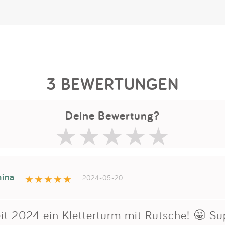
3 BEWERTUNGEN
Deine Bewertung?
ina
2024-05-20
it 2024 ein Kletterturm mit Rutsche! 🤩 Sup