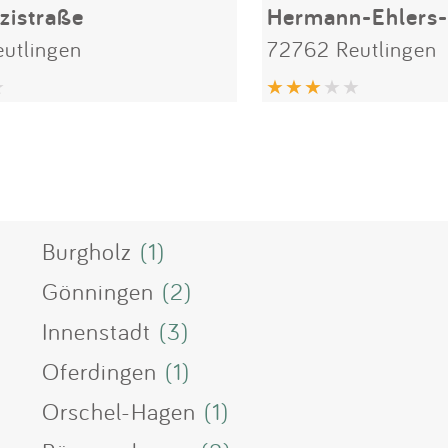
zistraße
Hermann-Ehlers-
utlingen
72762 Reutlingen
Burgholz
(1)
Gönningen
(2)
Innenstadt
(3)
Oferdingen
(1)
Orschel-Hagen
(1)