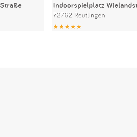
Straße
Indoorspielplatz Wielands
72762 Reutlingen