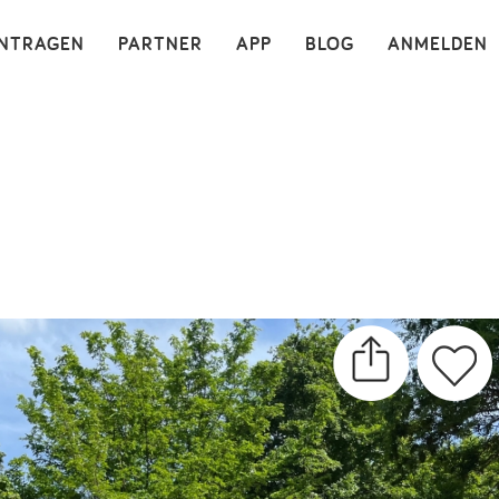
×
INTRAGEN
PARTNER
APP
BLOG
ANMELDEN