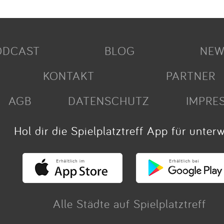
ODCAST
BLOG
NEW
KONTAKT
PARTNER
AGB
DATENSCHUTZ
IMPRE
Hol dir die Spielplatztreff App für unter
Alle Städte auf Spielplatztreff