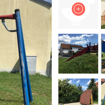
Impressum
Anmelden