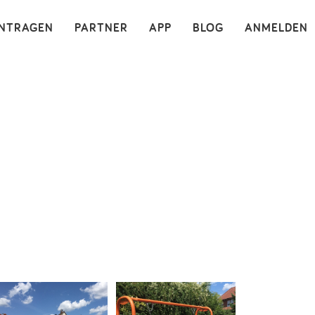
×
INTRAGEN
PARTNER
APP
BLOG
ANMELDEN