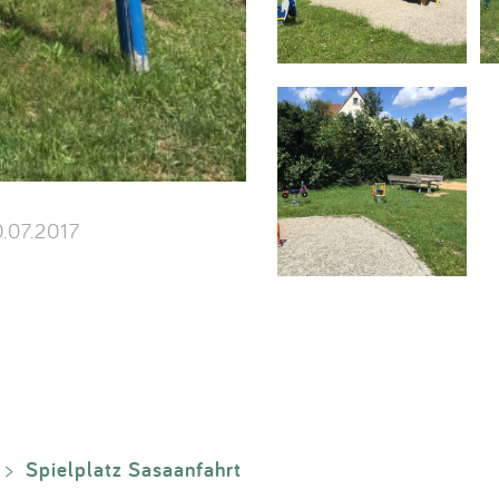
.07.2017
Spielplatz Sasaanfahrt
>