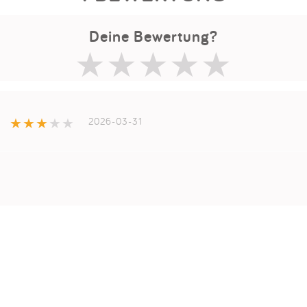
Deine Bewertung?
2026-03-31