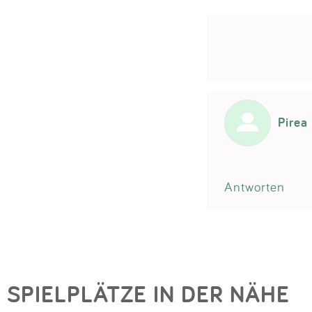
Pirea
Antworten
SPIELPLÄTZE IN DER NÄHE