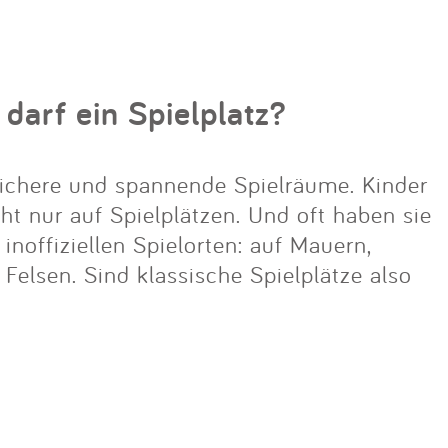
 darf ein Spielplatz?
ichere und spannende Spielräume. Kinder
cht nur auf Spielplätzen. Und oft haben sie
noffiziellen Spielorten: auf Mauern,
lsen. Sind klassische Spielplätze also