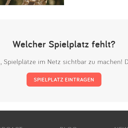
Welcher Spielplatz fehlt?
t, Spielplätze im Netz sichtbar zu machen!
SPIELPLATZ EINTRAGEN