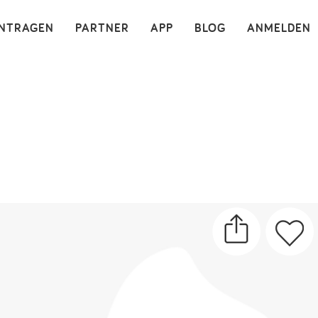
×
INTRAGEN
PARTNER
APP
BLOG
ANMELDEN