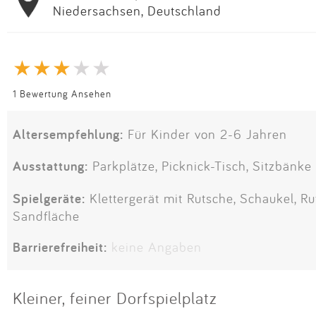
Niedersachsen, Deutschland
1 Bewertung Ansehen
Altersempfehlung:
Für Kinder von 2-6 Jahren
Ausstattung:
Parkplätze, Picknick-Tisch, Sitzbänke
Spielgeräte:
Klettergerät mit Rutsche, Schaukel, R
Sandfläche
Barrierefreiheit:
keine Angaben
Kleiner, feiner Dorfspielplatz