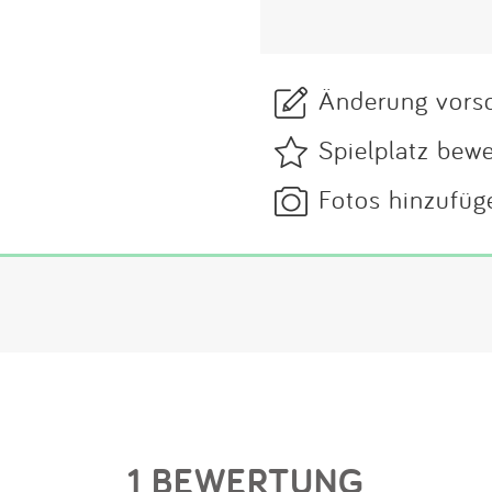
Änderung vors
Spielplatz bew
Fotos hinzufüg
1 BEWERTUNG