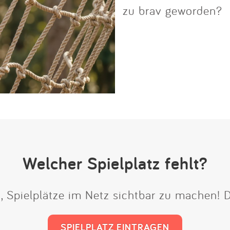
zu brav geworden?
Welcher Spielplatz fehlt?
t, Spielplätze im Netz sichtbar zu machen!
SPIELPLATZ EINTRAGEN