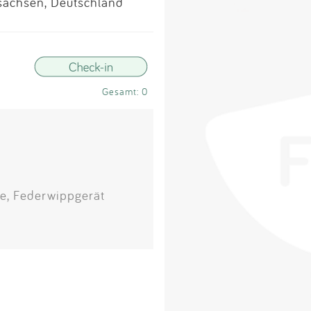
Impressum
sachsen, Deutschland
Anmelden
Gesamt: 0
pe, Federwippgerät