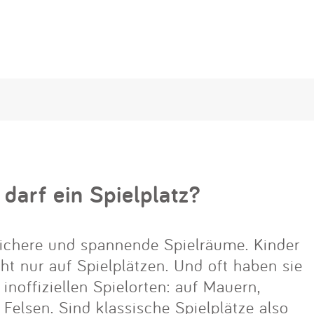
 darf ein Spielplatz?
ichere und spannende Spielräume. Kinder
cht nur auf Spielplätzen. Und oft haben sie
noffiziellen Spielorten: auf Mauern,
lsen. Sind klassische Spielplätze also