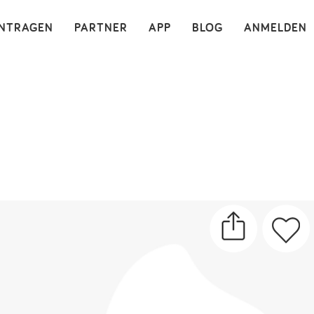
×
INTRAGEN
PARTNER
APP
BLOG
ANMELDEN